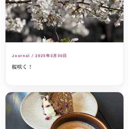
Journal / 2025年3月30日
桜咲く！