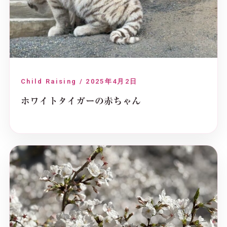
Child Raising / 2025年4月2日
ホワイトタイガーの赤ちゃん