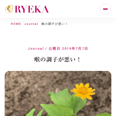
HOME
Journal
喉の調子が悪い！
Journal / 公開日 2019年7月7日
喉の調子が悪い！