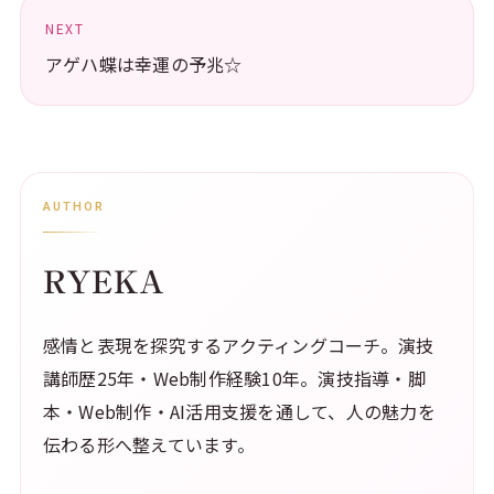
NEXT
アゲハ蝶は幸運の予兆☆
AUTHOR
RYEKA
感情と表現を探究するアクティングコーチ。演技
講師歴25年・Web制作経験10年。演技指導・脚
本・Web制作・AI活用支援を通して、人の魅力を
伝わる形へ整えています。