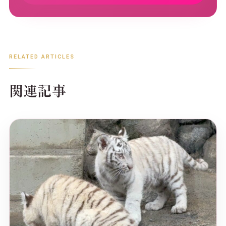
RELATED ARTICLES
関連記事