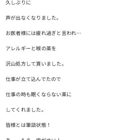
久しぶりに
声が出なくなりました。
お医者様には疲れ過ぎと言われ…
アレルギーと喉の薬を
沢山処方して貰いました。
仕事が立て込んでたので
仕事の時も眠くならない薬に
してくれました。
皆様とは筆談状態！