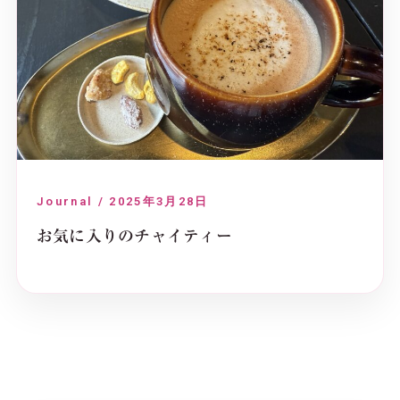
Journal / 2025年3月28日
お気に入りのチャイティー