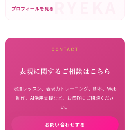
プロフィールを見る
CONTACT
表現に関するご相談はこちら
演技レッスン、表現力トレーニング、脚本、Web
制作、AI活用支援など、お気軽にご相談くださ
い。
お問い合わせする