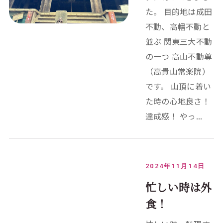
た。 目的地は成田
不動、高幡不動と
並ぶ 関東三大不動
の一つ 高山不動尊
（高貴山常楽院）
です。 山頂に着い
た時の心地良さ！
達成感！ やっ...
2024年11月14日
忙しい時は外
食！