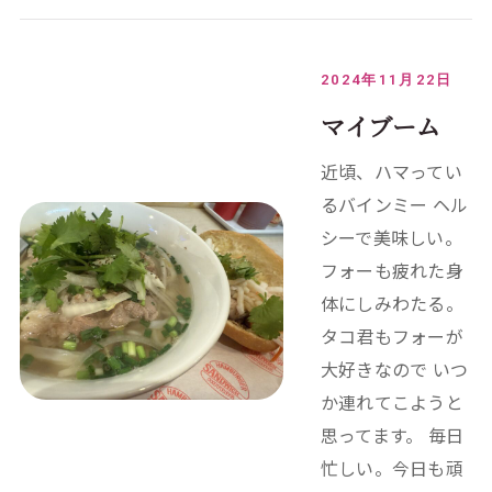
2024年11月22日
マイブーム
近頃、ハマってい
るバインミー ヘル
シーで美味しい。
フォーも疲れた身
体にしみわたる。
タコ君もフォーが
大好きなので いつ
か連れてこようと
思ってます。 毎日
忙しい。今日も頑