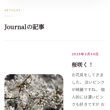
ARTICLES
Journalの記事
2025年3月30日
桜咲く！
お花見をしてきま
した。 淡いピンク
が綺麗ですね。 個
人的には濃いピン
クも好きですが お