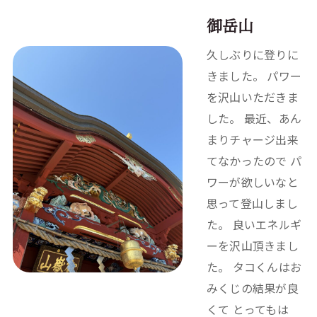
御岳山
久しぶりに登りに
きました。 パワー
を沢山いただきま
した。 最近、あん
まりチャージ出来
てなかったので パ
ワーが欲しいなと
思って登山しまし
た。 良いエネルギ
ーを沢山頂きまし
た。 タコくんはお
みくじの結果が良
くて とってもは