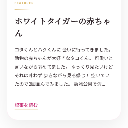
FEATURED
ホワイトタイガーの赤ちゃ
ん
コタくんとハクくんに 会いに行ってきました。
動物の赤ちゃんが大好きなタコくん。 可愛いと
言いながら眺めてました。 ゆっくり見たいけど
それは叶わず 歩きながら見る感じ！ 空いてい
たので2回並んでみました。 動物公園で沢...
記事を読む