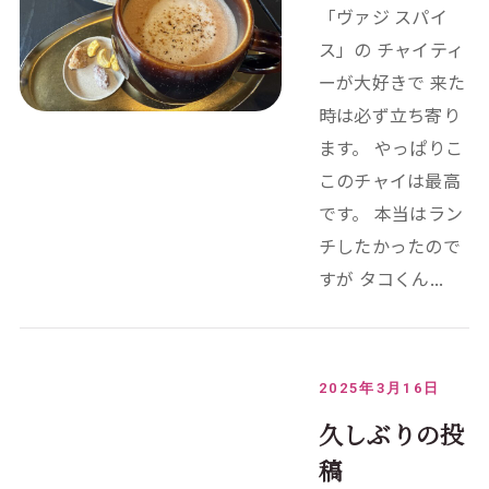
「ヴァジ スパイ
ス」の チャイティ
ーが大好きで 来た
時は必ず立ち寄り
ます。 やっぱりこ
このチャイは最高
です。 本当はラン
チしたかったので
すが タコくん...
2025年3月16日
久しぶりの投
稿