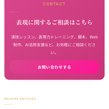
CONTACT
表現に関するご相談はこちら
演技レッスン、表現力トレーニング、脚本、Web
制作、AI活用支援など、お気軽にご相談くださ
い。
お問い合わせする
RELATED ARTICLES