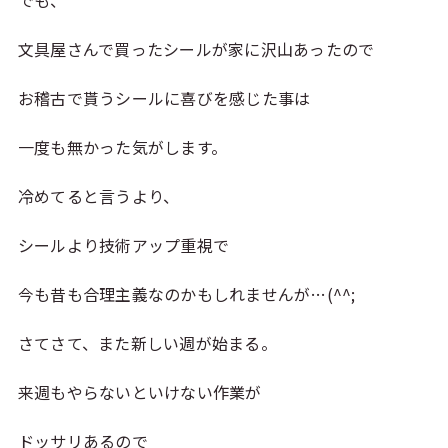
でも、
文具屋さんで買ったシールが家に沢山あったので
お稽古で貰うシールに喜びを感じた事は
一度も無かった気がします。
冷めてると言うより、
シールより技術アップ重視で
今も昔も合理主義なのかもしれませんが…(^^;
さてさて、また新しい週が始まる。
来週もやらないといけない作業が
ドッサリあるので