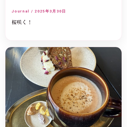
Journal / 2025年3月30日
桜咲く！