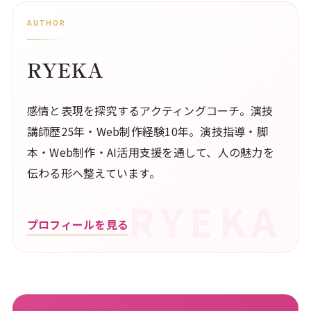
AUTHOR
RYEKA
感情と表現を探究するアクティングコーチ。演技
講師歴25年・Web制作経験10年。演技指導・脚
本・Web制作・AI活用支援を通して、人の魅力を
伝わる形へ整えています。
プロフィールを見る