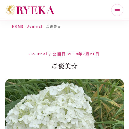
HOME
Journal
ご褒美☆
Journal / 公開日 2019年7月21日
ご褒美☆