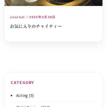
Journal / 2025年3月28日
お気に入りのチャイティー
CATEGORY
Acting
(5)