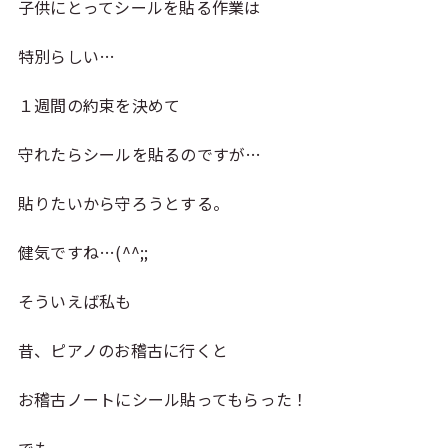
子供にとってシールを貼る作業は
特別らしい…
１週間の約束を決めて
守れたらシールを貼るのですが…
貼りたいから守ろうとする。
健気ですね…(^^;;
そういえば私も
昔、ピアノのお稽古に行くと
お稽古ノートにシール貼ってもらった！