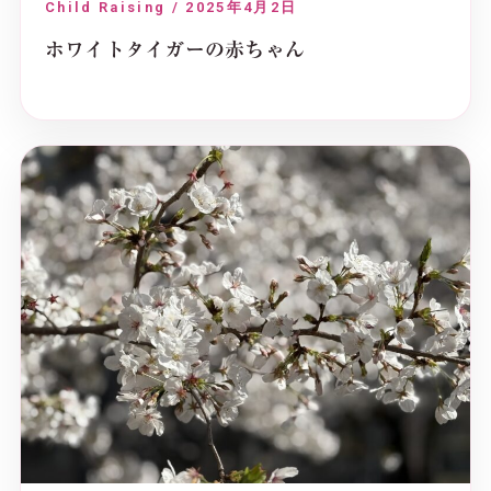
Child Raising / 2025年4月2日
ホワイトタイガーの赤ちゃん