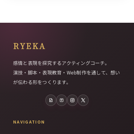
RYEKA
感情と表現を探究するアクティングコーチ。
演技・脚本・表現教育・Web制作を通して、想い
が伝わる形をつくります。
note
Tales
Instagram
X
NAVIGATION