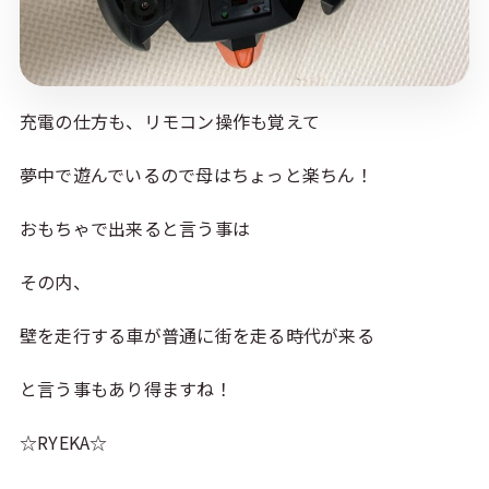
充電の仕方も、リモコン操作も覚えて
夢中で遊んでいるので母はちょっと楽ちん！
おもちゃで出来ると言う事は
その内、
壁を走行する車が普通に街を走る時代が来る
と言う事もあり得ますね！
☆RYEKA☆