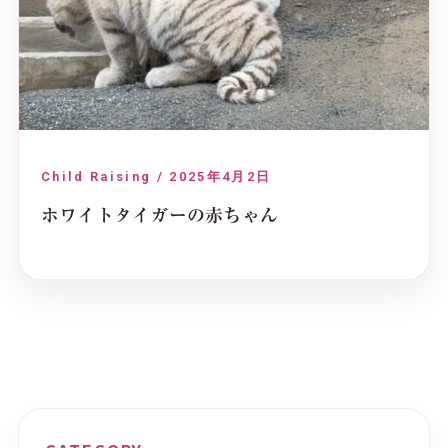
Child Raising / 2025年4月2日
ホワイトタイガーの赤ちゃん