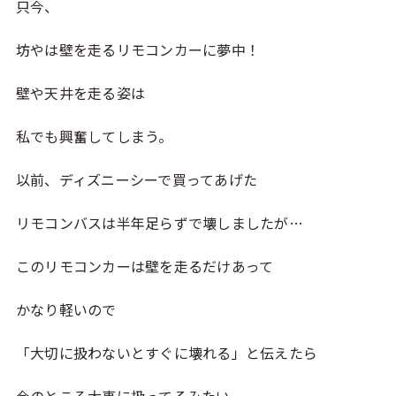
只今、
坊やは壁を走るリモコンカーに夢中！
壁や天井を走る姿は
私でも興奮してしまう。
以前、ディズニーシーで買ってあげた
リモコンバスは半年足らずで壊しましたが…
このリモコンカーは壁を走るだけあって
かなり軽いので
「大切に扱わないとすぐに壊れる」と伝えたら