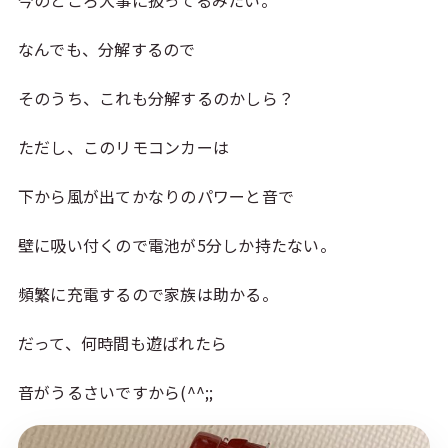
今のところ大事に扱ってるみたい。
なんでも、分解するので
そのうち、これも分解するのかしら？
ただし、このリモコンカーは
下から風が出てかなりのパワーと音で
壁に吸い付くので電池が5分しか持たない。
頻繁に充電するので家族は助かる。
だって、何時間も遊ばれたら
音がうるさいですから(^^;;