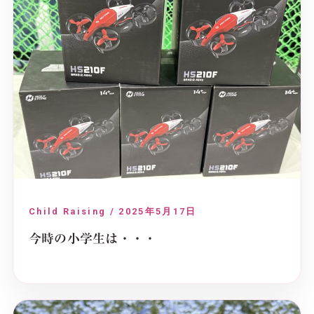
Child Raising / 2025年5月17日
今時の小学生は・・・