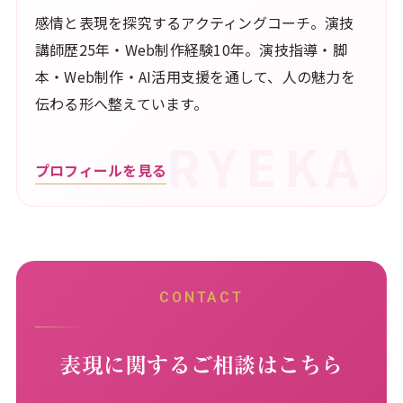
感情と表現を探究するアクティングコーチ。演技
講師歴25年・Web制作経験10年。演技指導・脚
本・Web制作・AI活用支援を通して、人の魅力を
伝わる形へ整えています。
プロフィールを見る
CONTACT
表現に関するご相談はこちら