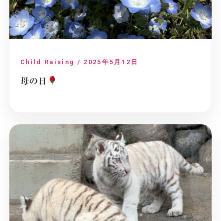
Child Raising / 2025年5月12日
母の日