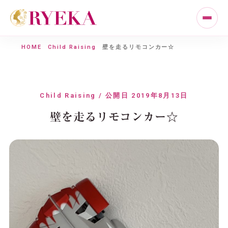
HOME
Child Raising
壁を走るリモコンカー☆
Child Raising / 公開日 2019年8月13日
壁を走るリモコンカー☆