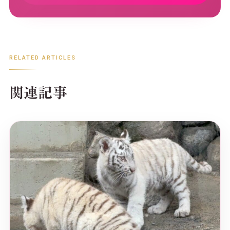
RELATED ARTICLES
関連記事