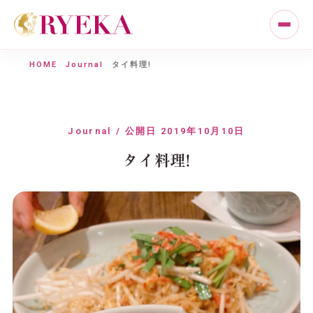
HOME
Journal
タイ料理!
Journal / 公開日 2019年10月10日
タイ料理!