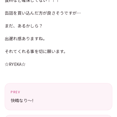
食料など確保してない！！！
缶詰を買い込んだ方が良さそうですが…
まだ、あるかしら？
出遅れ感ありますね。
それてくれる事を切に願います。
☆RYEKA☆
PREV
快晴なり〜!