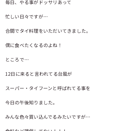
毎日、やる事がドッサリあって
忙しい日々ですが…
合間でタイ料理をいただいてきました。
偶に食べたくなるのよね！
ところで…
12日に来ると言われてる台風が
スーパー・タイフーンと呼ばれてる事を
今日の午後知りました。
みんな色々買い込んでるみたいですが…