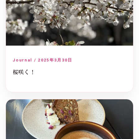
Journal / 2025年3月30日
桜咲く！