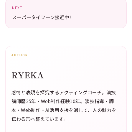
NEXT
スーパータイフーン接近中!
AUTHOR
RYEKA
感情と表現を探究するアクティングコーチ。演技
講師歴25年・Web制作経験10年。演技指導・脚
本・Web制作・AI活用支援を通して、人の魅力を
伝わる形へ整えています。