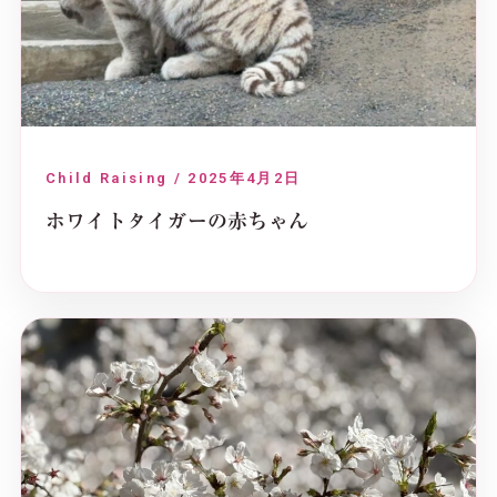
Child Raising / 2025年4月2日
ホワイトタイガーの赤ちゃん