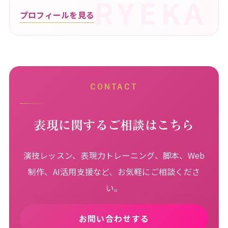
プロフィールを見る
CONTACT
表現に関するご相談はこちら
演技レッスン、表現力トレーニング、脚本、Web
制作、AI活用支援など、お気軽にご相談くださ
い。
お問い合わせする