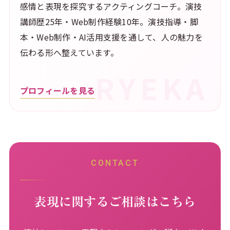
感情と表現を探究するアクティングコーチ。演技
講師歴25年・Web制作経験10年。演技指導・脚
本・Web制作・AI活用支援を通して、人の魅力を
伝わる形へ整えています。
プロフィールを見る
CONTACT
表現に関するご相談はこちら