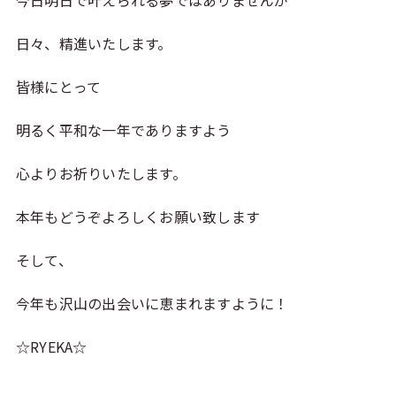
今日明日で叶えられる夢ではありませんが
日々、精進いたします。
皆様にとって
明るく平和な一年でありますよう
心よりお祈りいたします。
本年もどうぞよろしくお願い致します
そして、
今年も沢山の出会いに恵まれますように！
☆RYEKA☆