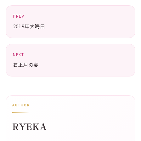
PREV
2019年大晦日
NEXT
お正月の宴
AUTHOR
RYEKA