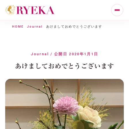
HOME
Journal
あけましておめでとうございます
Journal / 公開日 2020年1月1日
あけましておめでとうございます