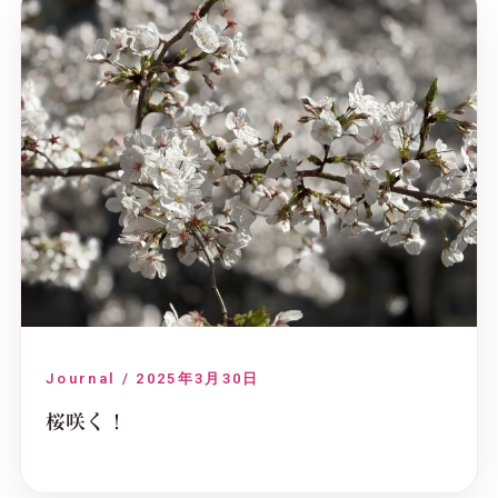
Journal / 2025年3月30日
桜咲く！