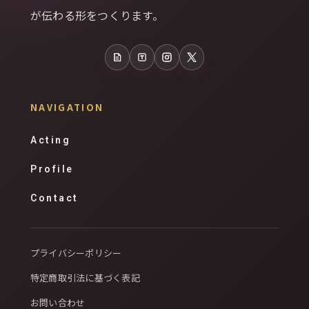
が伝わる形をつくります。
note
Tales
Instagram
X
NAVIGATION
Acting
Profile
Contact
プライバシーポリシー
特定商取引法に基づく表記
お問い合わせ