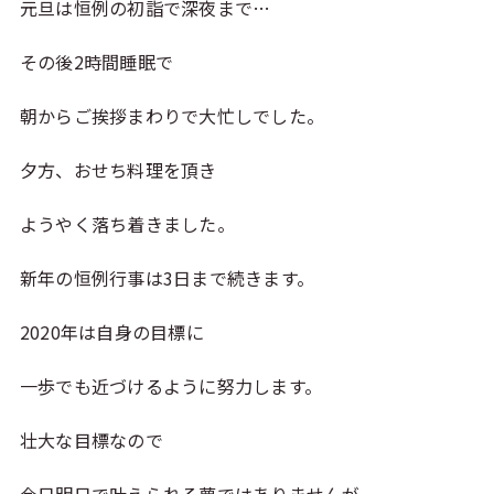
元旦は恒例の初詣で深夜まで…
その後2時間睡眠で
朝からご挨拶まわりで大忙しでした。
夕方、おせち料理を頂き
ようやく落ち着きました。
新年の恒例行事は3日まで続きます。
2020年は自身の目標に
一歩でも近づけるように努力します。
壮大な目標なので