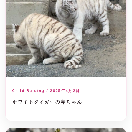
Child Raising / 2025年4月2日
ホワイトタイガーの赤ちゃん