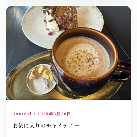
Journal / 2025年3月28日
お気に入りのチャイティー