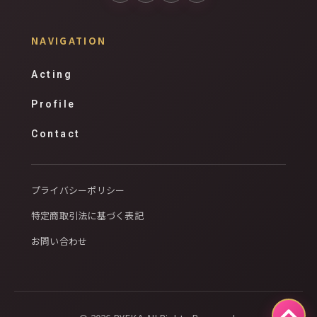
NAVIGATION
Acting
Profile
Contact
プライバシーポリシー
特定商取引法に基づく表記
お問い合わせ