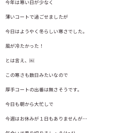
今年は寒い日が少なく
薄いコートで過ごせましたが
今日はようやく冬らしい寒さでした。
風が冷たかった！
とは言え、￼
この寒さも数日みたいなので
厚手コートの出番は無さそうです。
今日も朝から大忙しで
今週はお休みが１日もありませんが…