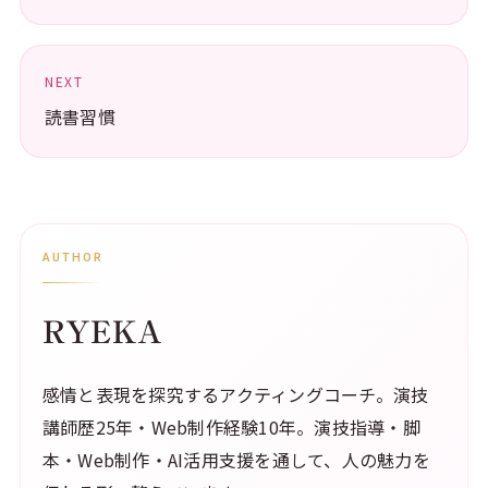
NEXT
読書習慣
AUTHOR
RYEKA
感情と表現を探究するアクティングコーチ。演技
講師歴25年・Web制作経験10年。演技指導・脚
本・Web制作・AI活用支援を通して、人の魅力を