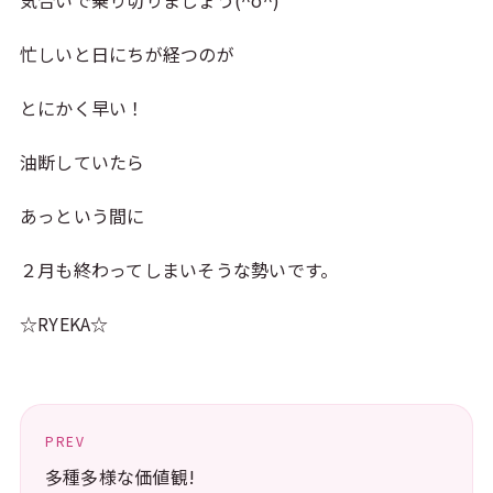
気合いで乗り切りましょう(^o^)
忙しいと日にちが経つのが
とにかく早い！
油断していたら
あっという間に
２月も終わってしまいそうな勢いです。
☆RYEKA☆
PREV
多種多様な価値観!