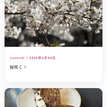
Journal / 2025年3月30日
桜咲く！