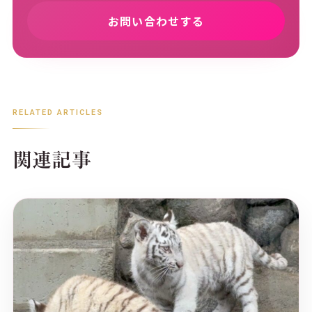
お問い合わせする
RELATED ARTICLES
関連記事