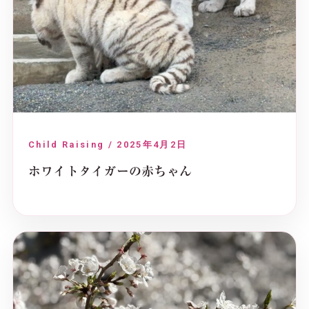
Child Raising / 2025年4月2日
ホワイトタイガーの赤ちゃん