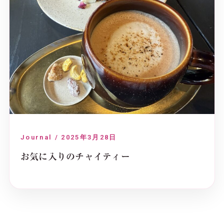
Journal / 2025年3月28日
お気に入りのチャイティー