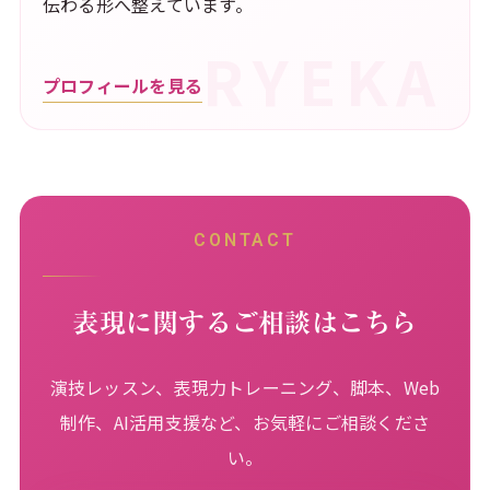
伝わる形へ整えています。
プロフィールを見る
CONTACT
表現に関するご相談はこちら
演技レッスン、表現力トレーニング、脚本、Web
制作、AI活用支援など、お気軽にご相談くださ
い。