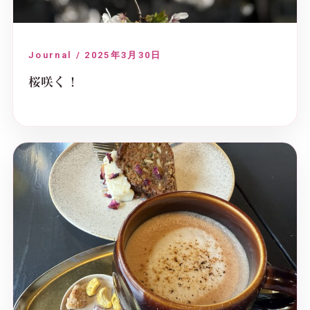
Journal / 2025年3月30日
桜咲く！