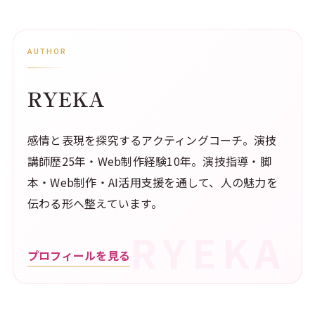
AUTHOR
RYEKA
感情と表現を探究するアクティングコーチ。演技
講師歴25年・Web制作経験10年。演技指導・脚
本・Web制作・AI活用支援を通して、人の魅力を
伝わる形へ整えています。
プロフィールを見る