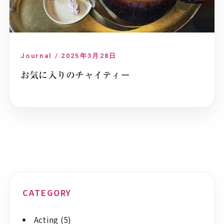
Journal / 2025年3月28日
お気に入りのチャイティー
CATEGORY
Acting
(5)