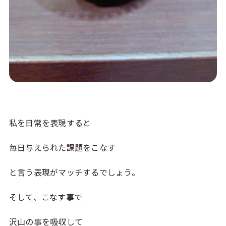
私を日常を表現すると
毎日与えられた課題をこなす
と言う表現がマッチするでしょう。
そして、こなす事で
沢山の事を吸収して