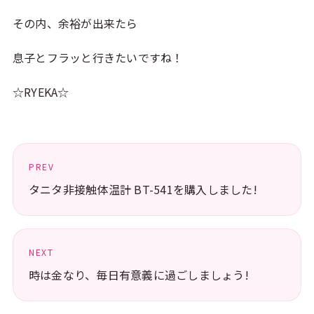
その内、余裕が出来たら
息子とフラッと行きたいですね！
☆RYEKA☆
PREV
タニタ非接触体温計 BT-541を購入しました!
NEXT
時は金なり、毎日有意義に過ごしましょう!