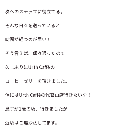
次へのステップに役立てる。
そんな日々を送っていると
時間が経つのが早い！
そう言えば、偶々通ったので
久しぶりにUrth Cafféの
コーヒーゼリーを頂きました。
偶にはUrth Cafféの代官山店行きたいな！
息子が1歳の頃、行きましたが
近頃はご無沙汰してます。