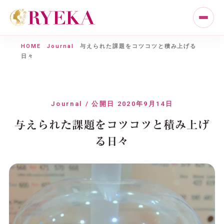
HOME
Journal
与えられた課題をコツコツと積み上げる
日々
Journal / 公開日 2020年9月14日
与えられた課題をコツコツと積み上げ
る日々