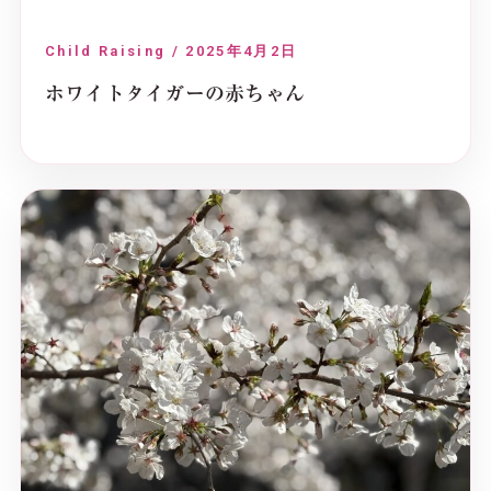
Child Raising / 2025年4月2日
ホワイトタイガーの赤ちゃん