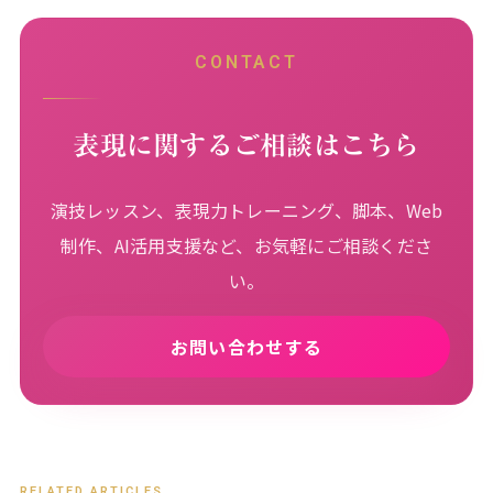
CONTACT
表現に関するご相談はこちら
演技レッスン、表現力トレーニング、脚本、Web
制作、AI活用支援など、お気軽にご相談くださ
い。
お問い合わせする
RELATED ARTICLES