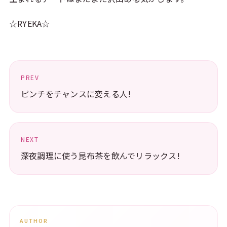
☆RYEKA☆
PREV
ピンチをチャンスに変える人!
NEXT
深夜調理に使う昆布茶を飲んでリラックス!
AUTHOR