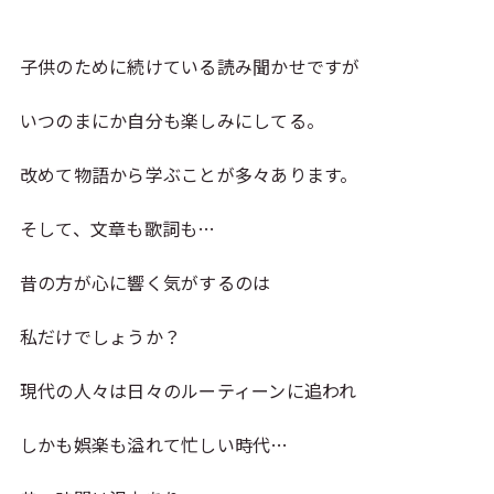
子供のために続けている読み聞かせですが
いつのまにか自分も楽しみにしてる。
改めて物語から学ぶことが多々あります。
そして、文章も歌詞も…
昔の方が心に響く気がするのは
私だけでしょうか？
現代の人々は日々のルーティーンに追われ
しかも娯楽も溢れて忙しい時代…