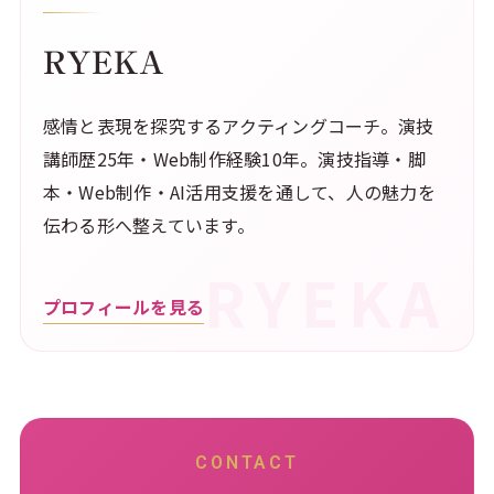
RYEKA
感情と表現を探究するアクティングコーチ。演技
講師歴25年・Web制作経験10年。演技指導・脚
本・Web制作・AI活用支援を通して、人の魅力を
伝わる形へ整えています。
プロフィールを見る
CONTACT