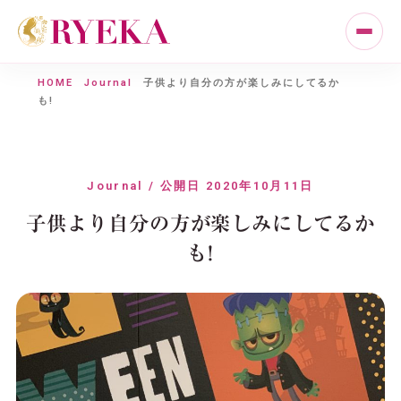
HOME
Journal
子供より自分の方が楽しみにしてるか
も!
Journal / 公開日 2020年10月11日
子供より自分の方が楽しみにしてるか
も!