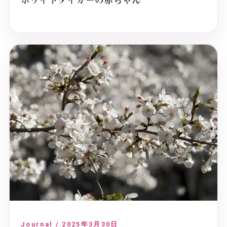
ホワイトタイガーの赤ちゃん
Journal / 2025年3月30日