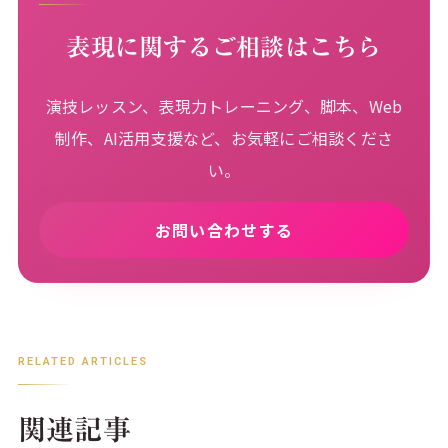
表現に関するご相談はこちら
演技レッスン、表現力トレーニング、脚本、Web
制作、AI活用支援など、お気軽にご相談くださ
い。
お問い合わせする
RELATED ARTICLES
関連記事