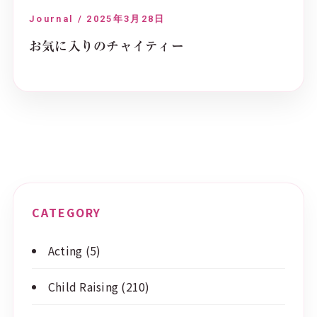
Journal / 2025年3月28日
お気に入りのチャイティー
CATEGORY
Acting
(5)
Child Raising
(210)