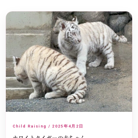
Child Raising / 2025年4月2日