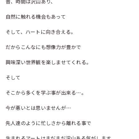
昔、時間は沢山あり、
自然に触れる機会もあって
そして、ハートに向き合える。
だからこんなにも想像力が豊かで
興味深い世界観を楽しませてくれる。
そして
そこから多くを学ぶ事が出来る…。
今が悪いとは思いませんが…
先人達のように忙しさから離れる事で
生まれるアートはまだまだ沢山ある気がします。