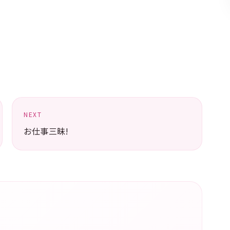
NEXT
お仕事三昧!