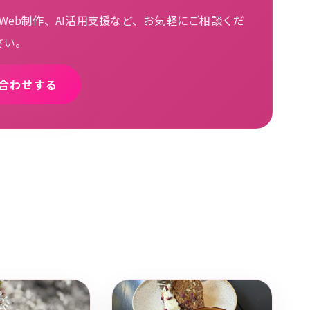
eb制作、AI活用支援など、お気軽にご相談くだ
さい。
合わせする