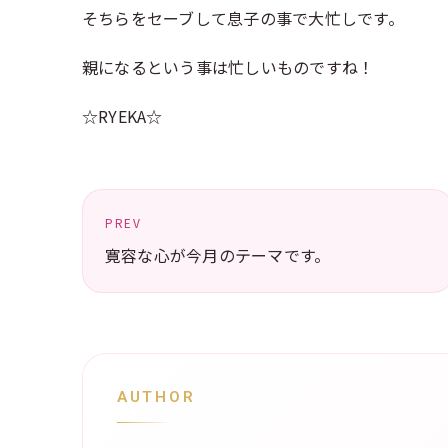
そちらをセーブして息子の事で大忙しです。
親になるという事は忙しいものですね！
☆RYEKA☆
PREV
寛容な心が今月のテーマです。
AUTHOR