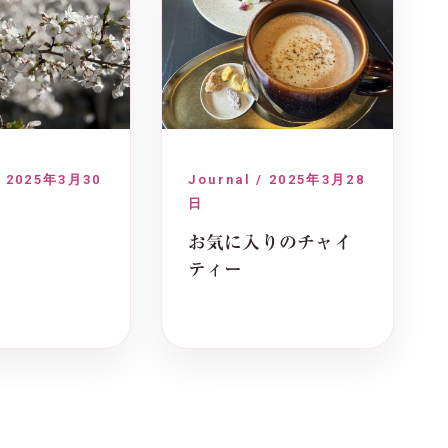
/ 2025年3月30
Journal / 2025年3月28
日
お気に入りのチャイ
ティー