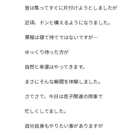
昔は焦ってすぐに片付けようとしましたが
近頃、ドンと構えるようになりました。
果報は寝て待てではないですが…
ゆっくり待った方が
自然と幸運はやってきます。
まさにそんな瞬間を体験しました。
さてさて、今日は息子関連の用事で
忙しくしてました。
自分自身もやりたい事がありますが