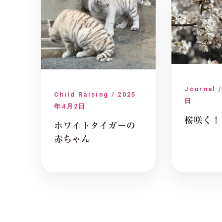
Journal 
Child Raising / 2025
日
年4月2日
桜咲く！
ホワイトタイガーの
赤ちゃん