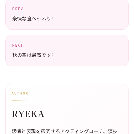
PREV
豪快な食べっぷり!
NEXT
秋の空は最高です!
AUTHOR
RYEKA
感情と表現を探究するアクティングコーチ。演技