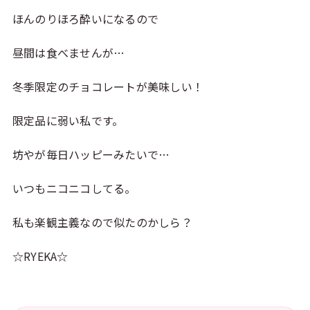
ほんのりほろ酔いになるので
昼間は食べませんが…
冬季限定のチョコレートが美味しい！
限定品に弱い私です。
坊やが毎日ハッピーみたいで…
いつもニコニコしてる。
私も楽観主義なので似たのかしら？
☆RYEKA☆