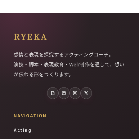
RYEKA
感情と表現を探究するアクティングコーチ。
演技・脚本・表現教育・Web制作を通して、想い
が伝わる形をつくります。
note
Tales
Instagram
X
NAVIGATION
Acting