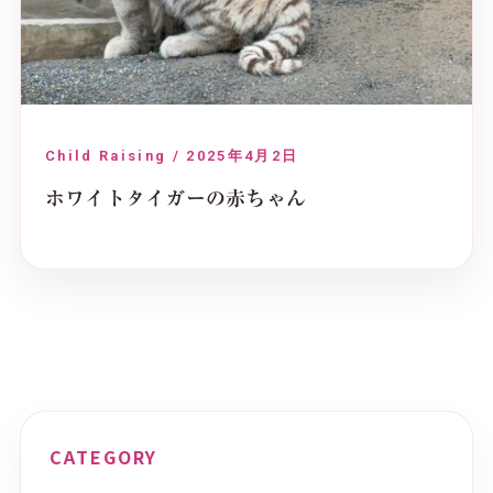
Child Raising / 2025年4月2日
ホワイトタイガーの赤ちゃん
CATEGORY