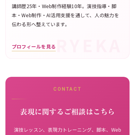
講師歴25年・Web制作経験10年。演技指導・脚
本・Web制作・AI活用支援を通して、人の魅力を
伝わる形へ整えています。
プロフィールを見る
CONTACT
表現に関するご相談はこちら
演技レッスン、表現力トレーニング、脚本、Web