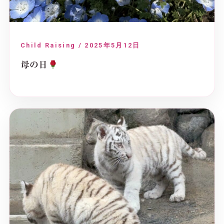
Child Raising / 2025年5月12日
母の日