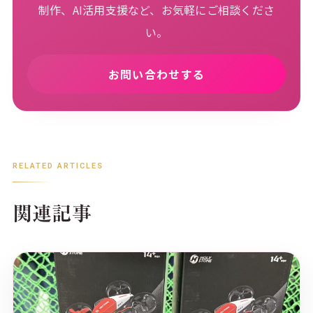
制作、AI活用支援など、お気軽にご相談くださ
い。
お問い合わせする
RELATED ARTICLES
関連記事