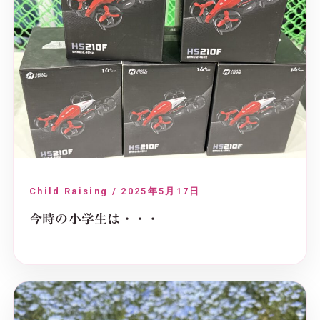
Child Raising / 2025年5月17日
今時の小学生は・・・