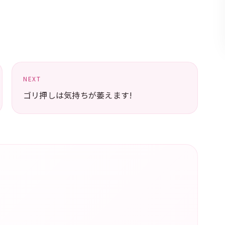
NEXT
ゴリ押しは気持ちが萎えます!