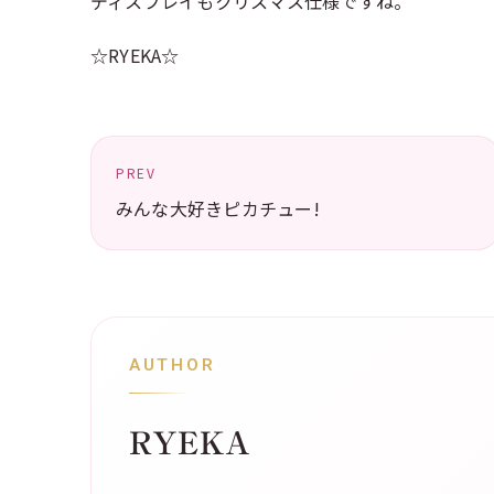
ディスプレイもクリスマス仕様ですね。
☆RYEKA☆
PREV
みんな大好きピカチュー!
AUTHOR
RYEKA