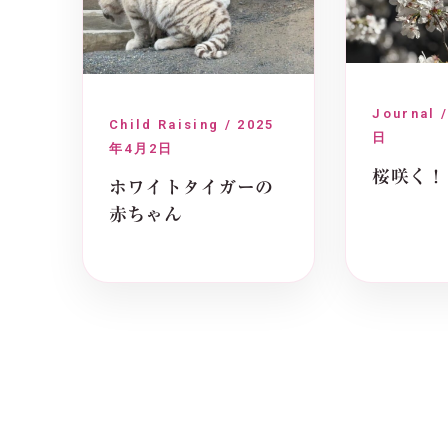
Journal 
Child Raising / 2025
日
年4月2日
桜咲く！
ホワイトタイガーの
赤ちゃん