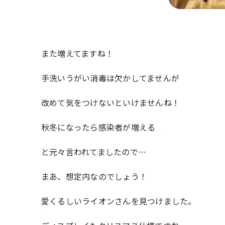
また増えてますね！
手洗いうがい消毒は欠かしてませんが
改めて気をつけないといけませんね！
秋冬になったら感染者が増える
と元々言われてましたので…
まあ、想定内なのでしょう！
愛くるしいライオンさんを見つけました。