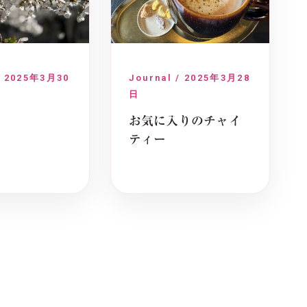
/ 2025年3月30
Journal / 2025年3月28
日
お気に入りのチャイ
ティー