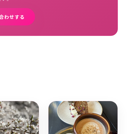
合わせする