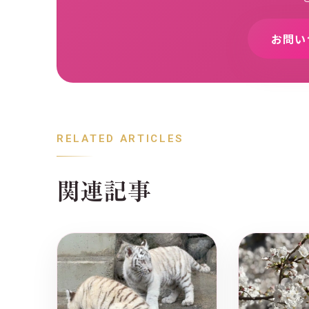
お問い
RELATED ARTICLES
関連記事