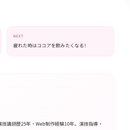
NEXT
疲れた時はココアを飲みたくなる!
技講師歴25年・Web制作経験10年。演技指導・