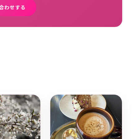
合わせする