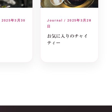
/ 2025年3月30
Journal / 2025年3月28
日
お気に入りのチャイ
ティー