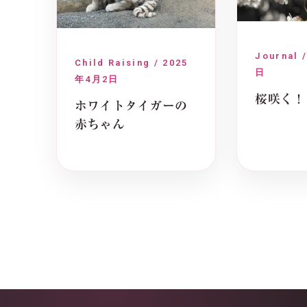
Journal 
Child Raising / 2025
日
年4月2日
桜咲く！
ホワイトタイガーの
赤ちゃん