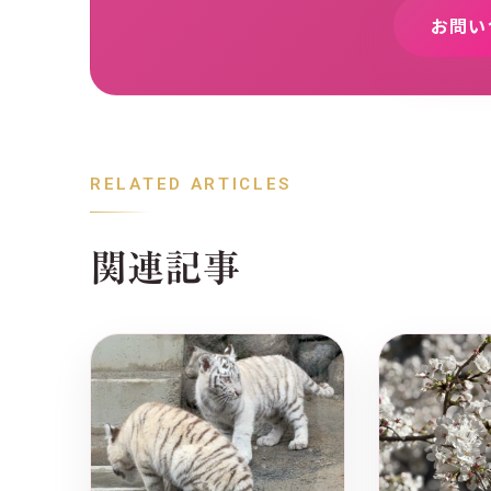
お問い
RELATED ARTICLES
関連記事