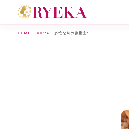
HOME
Journal
多忙な時の救世主!