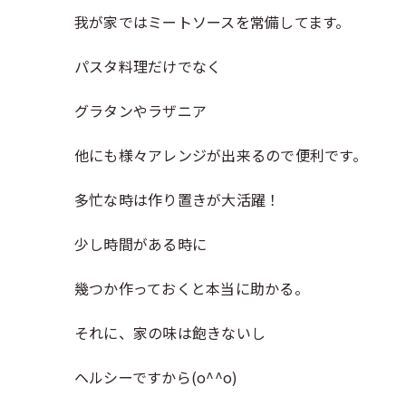
我が家ではミートソースを常備してます。
パスタ料理だけでなく
グラタンやラザニア
他にも様々アレンジが出来るので便利です。
多忙な時は作り置きが大活躍！
少し時間がある時に
幾つか作っておくと本当に助かる。
それに、家の味は飽きないし
ヘルシーですから(o^^o)