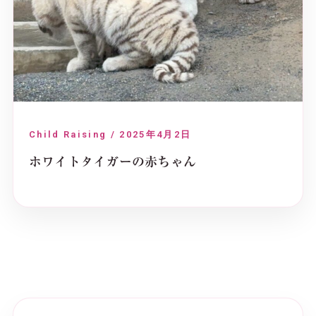
Child Raising / 2025年4月2日
ホワイトタイガーの赤ちゃん