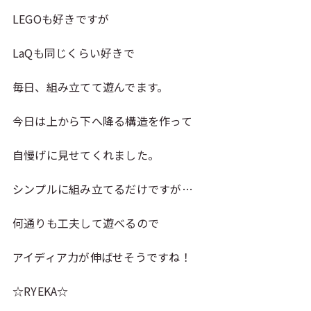
LEGOも好きですが
LaQも同じくらい好きで
毎日、組み立てて遊んでます。
今日は上から下へ降る構造を作って
自慢げに見せてくれました。
シンプルに組み立てるだけですが…
何通りも工夫して遊べるので
アイディア力が伸ばせそうですね！
☆RYEKA☆