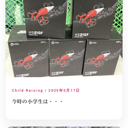
Child Raising / 2025年5月17日
今時の小学生は・・・