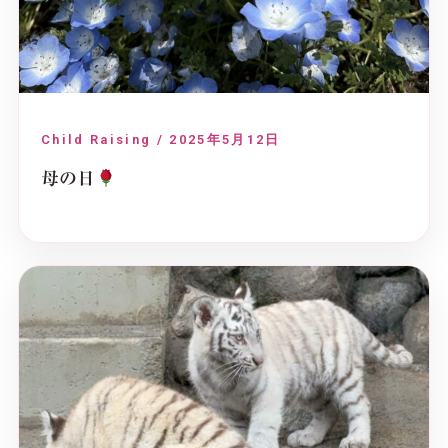
Child Raising / 2025年5月12日
母の日