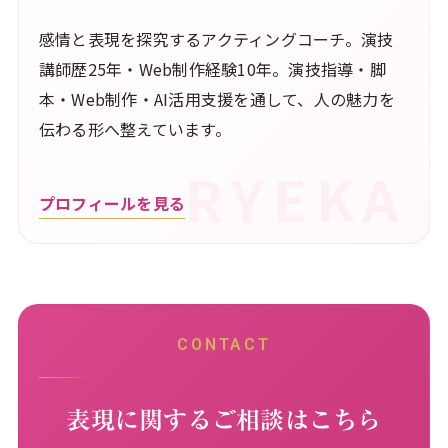
感情と表現を探究するアクティングコーチ。演技
講師歴25年・Web制作経験10年。演技指導・脚
本・Web制作・AI活用支援を通して、人の魅力を
伝わる形へ整えています。
プロフィールを見る
CONTACT
表現に関するご相談はこちら