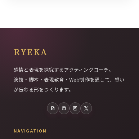
RYEKA
感情と表現を探究するアクティングコーチ。
演技・脚本・表現教育・Web制作を通して、想い
が伝わる形をつくります。
note
Tales
Instagram
X
NAVIGATION