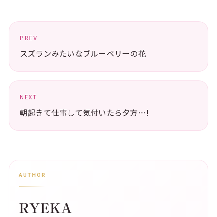
PREV
スズランみたいなブルーベリーの花
NEXT
朝起きて仕事して気付いたら夕方…!
AUTHOR
RYEKA