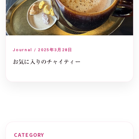
Journal / 2025年3月28日
お気に入りのチャイティー
CATEGORY