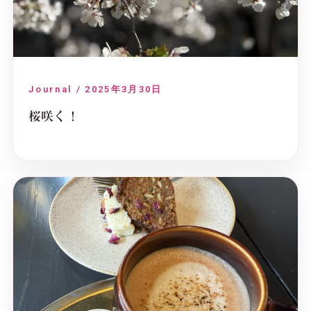
Journal / 2025年3月30日
桜咲く！