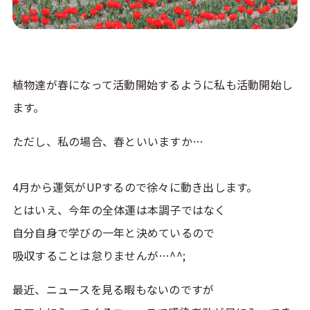
植物達が春になって活動開始するように私も活動開始し
ます。
ただし、私の場合、春といいますか…
4月から運気がUPするので徐々に動き出します。
とはいえ、今年の全体運は本調子ではなく
自分自身で学びの一年と決めているので
吸収することは怠りませんが…^^;
最近、ニュースを見る暇もないのですが