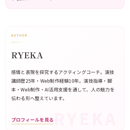
AUTHOR
RYEKA
感情と表現を探究するアクティングコーチ。演技
講師歴25年・Web制作経験10年。演技指導・脚
本・Web制作・AI活用支援を通して、人の魅力を
伝わる形へ整えています。
プロフィールを見る