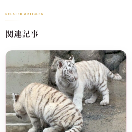
RELATED ARTICLES
関連記事