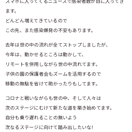
スマホに入ってくるニュースで感染者数が目に入ってき
ます。
どんどん増えてきているので
この先、また感染爆発の不安もあります。
去年は世の中の流れが全てストップしましたが、
今年は、動かせるところは動かして、
リモートを併用しながら世の中流れてます。
子供の園の保護者会もズームを活用するので
移動の無駄を省けて助かったりもしてます。
コロナと戦いながらも世の中、そして人々は
次のステージにむけて新たな道を築き始めてます。
自分も乗り遅れることの無いよう
次なるステージに向けて踏み出したいな!