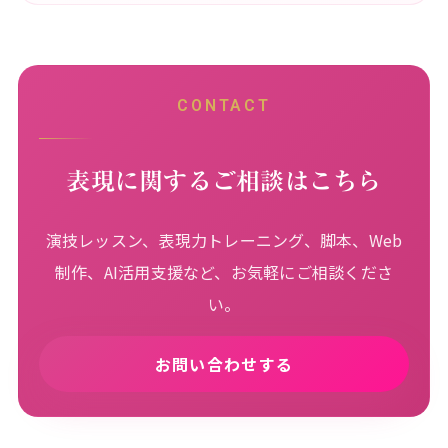
CONTACT
表現に関するご相談はこちら
演技レッスン、表現力トレーニング、脚本、Web
制作、AI活用支援など、お気軽にご相談くださ
い。
お問い合わせする