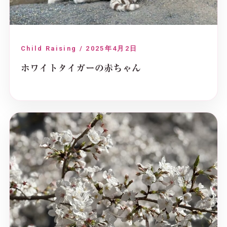
Child Raising / 2025年4月2日
ホワイトタイガーの赤ちゃん