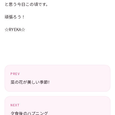
と思う今日この頃です。
頑張ろう！
☆RYEKA☆
PREV
菜の花が美しい季節!
NEXT
夕食後のハプニング