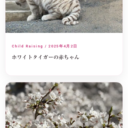
Child Raising / 2025年4月2日
ホワイトタイガーの赤ちゃん