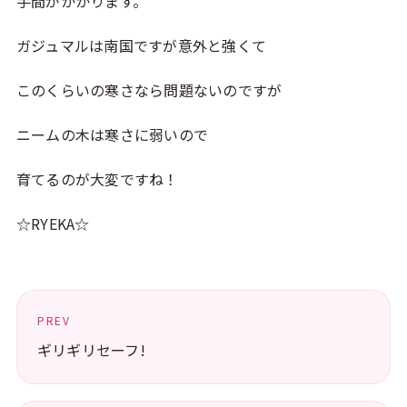
手間がかかります。
ガジュマルは南国ですが意外と強くて
このくらいの寒さなら問題ないのですが
ニームの木は寒さに弱いので
育てるのが大変ですね！
☆RYEKA☆
PREV
ギリギリセーフ!