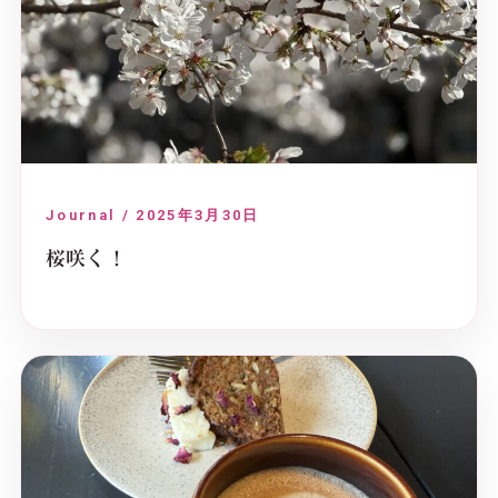
Journal / 2025年3月30日
桜咲く！