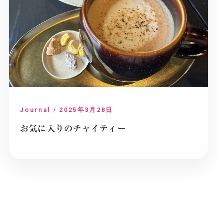
Journal / 2025年3月28日
お気に入りのチャイティー