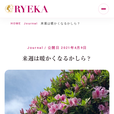
HOME
Journal
来週は暖かくなるかしら？
Journal / 公開日 2021年4月9日
来週は暖かくなるかしら？