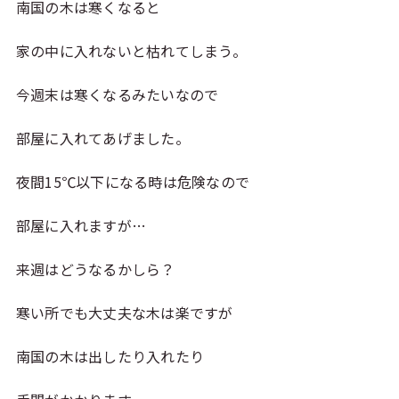
南国の木は寒くなると
家の中に入れないと枯れてしまう。
今週末は寒くなるみたいなので
部屋に入れてあげました。
夜間15℃以下になる時は危険なので
部屋に入れますが…
来週はどうなるかしら？
寒い所でも大丈夫な木は楽ですが
南国の木は出したり入れたり