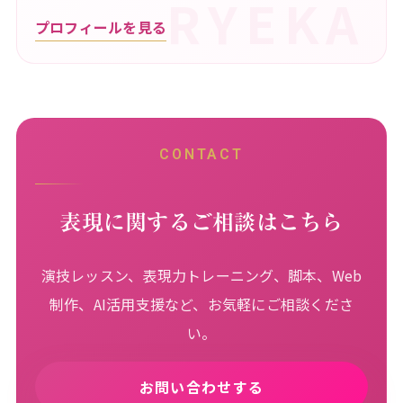
プロフィールを見る
CONTACT
表現に関するご相談はこちら
演技レッスン、表現力トレーニング、脚本、Web
制作、AI活用支援など、お気軽にご相談くださ
い。
お問い合わせする