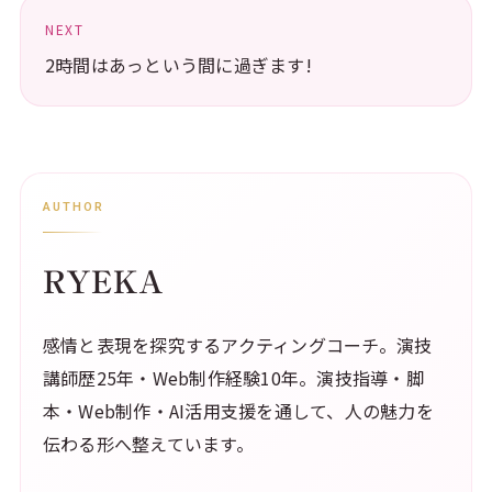
NEXT
2時間はあっという間に過ぎます!
AUTHOR
RYEKA
感情と表現を探究するアクティングコーチ。演技
講師歴25年・Web制作経験10年。演技指導・脚
本・Web制作・AI活用支援を通して、人の魅力を
伝わる形へ整えています。