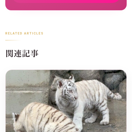
RELATED ARTICLES
関連記事