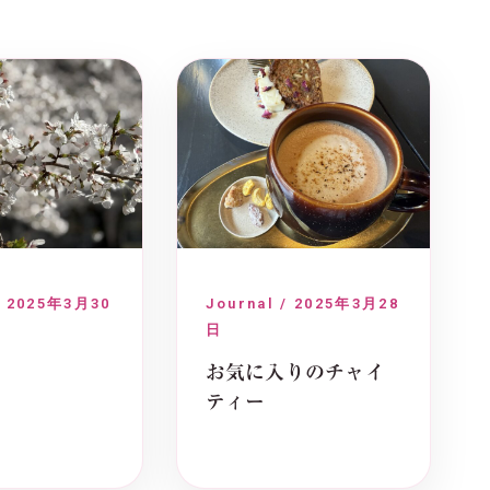
/ 2025年3月30
Journal / 2025年3月28
日
お気に入りのチャイ
ティー