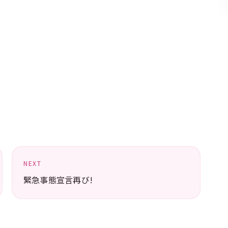
NEXT
緊急事態宣言再び!