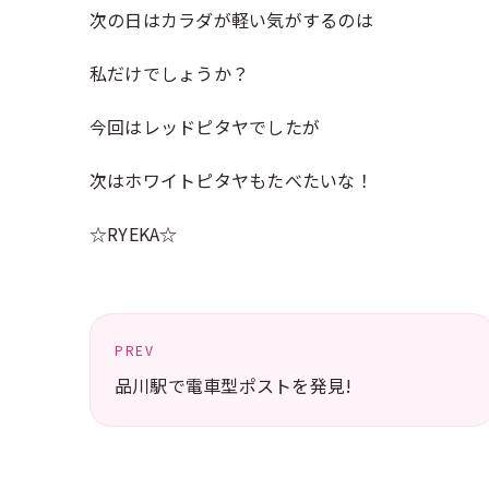
次の日はカラダが軽い気がするのは
私だけでしょうか？
今回はレッドピタヤでしたが
次はホワイトピタヤもたべたいな！
☆RYEKA☆
PREV
品川駅で電車型ポストを発見!