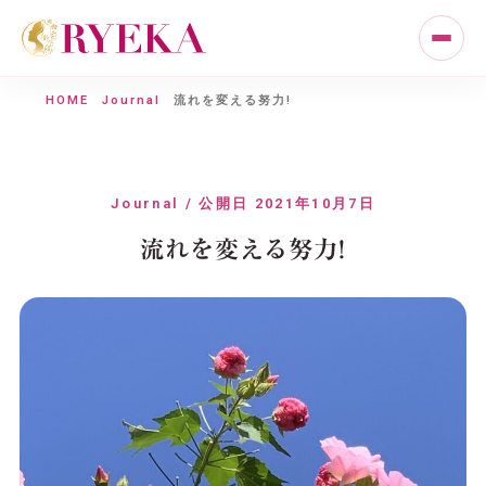
HOME
Journal
流れを変える努力!
Journal / 公開日 2021年10月7日
流れを変える努力!