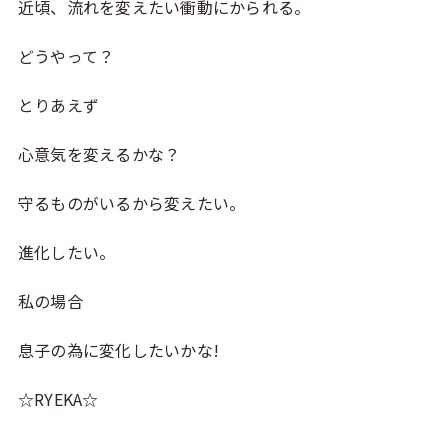
近頃、流れを変えたい衝動にかられる。
どうやって？
とりあえず
心意気を変えるかな？
守るものがいるから変えたい。
進化したい。
私の場合
息子の為に変化したいかな!
☆RYEKA☆