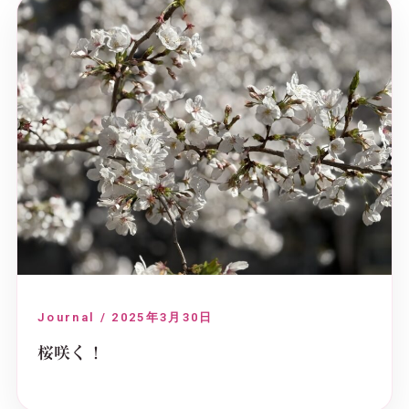
Journal / 2025年3月30日
桜咲く！