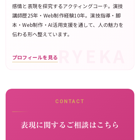
感情と表現を探究するアクティングコーチ。演技
講師歴25年・Web制作経験10年。演技指導・脚
本・Web制作・AI活用支援を通して、人の魅力を
伝わる形へ整えています。
プロフィールを見る
CONTACT
表現に関するご相談はこちら