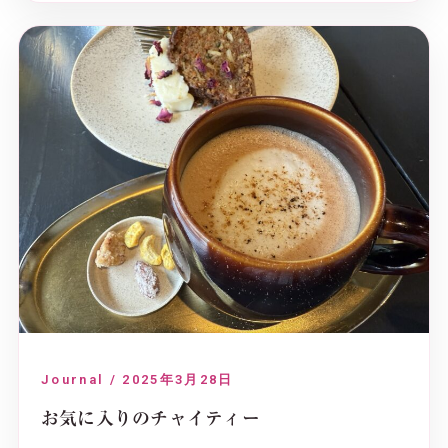
Journal / 2025年3月28日
お気に入りのチャイティー