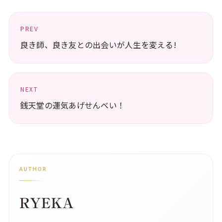
PREV
良き師、良き友との出会いが人生を変える!
NEXT
銭天堂の運気あげせんべい！
AUTHOR
RYEKA