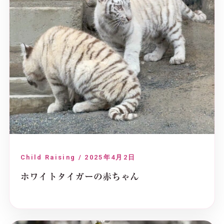
Child Raising / 2025年4月2日
ホワイトタイガーの赤ちゃん