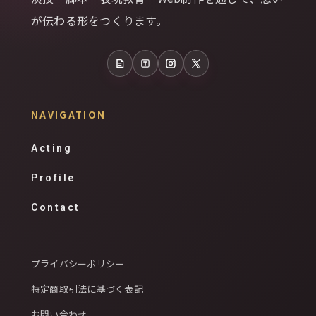
が伝わる形をつくります。
note
Tales
Instagram
X
NAVIGATION
Acting
Profile
Contact
プライバシーポリシー
特定商取引法に基づく表記
お問い合わせ