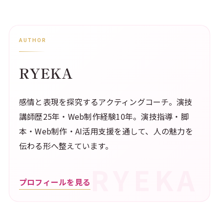
AUTHOR
RYEKA
感情と表現を探究するアクティングコーチ。演技
講師歴25年・Web制作経験10年。演技指導・脚
本・Web制作・AI活用支援を通して、人の魅力を
伝わる形へ整えています。
プロフィールを見る