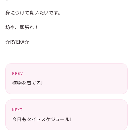
身につけて貰いたいです。
坊や、頑張れ！
☆RYEKA☆
PREV
植物を育てる!
NEXT
今日もタイトスケジュール!