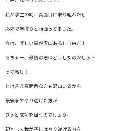
私が学生の時、真面目に取り組んだし
必死で学ぼうと頑張ってました。
今は、楽しい事が沢山あるし自由だ！
あちゃー、最初の志はどうしたのかしら？
って感じ！
とは言え真面目な方も沢山いるから
最後までやり遂げた方が
きっと成功を掴むのでしょう。
親として我が子にはやり遂げる力を