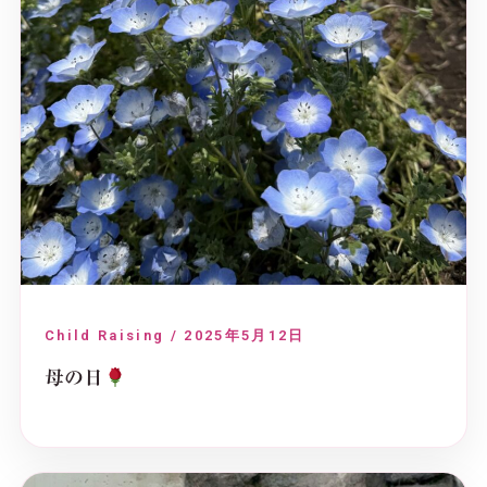
Child Raising / 2025年5月12日
母の日