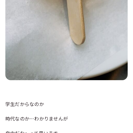
学生だからなのか
時代なのか…わかりませんが
自由だな〜って思います。