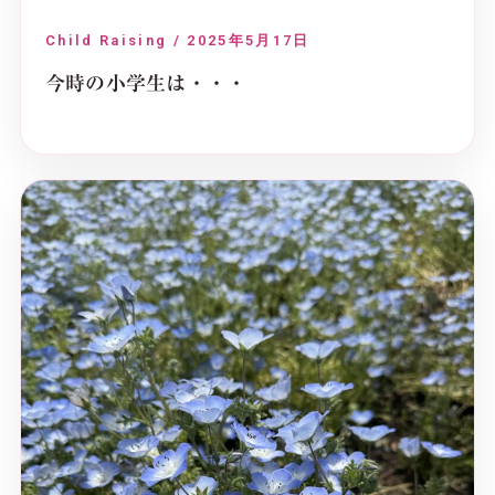
Child Raising / 2025年5月17日
今時の小学生は・・・