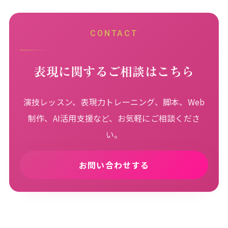
CONTACT
表現に関するご相談はこちら
演技レッスン、表現力トレーニング、脚本、Web
制作、AI活用支援など、お気軽にご相談くださ
い。
お問い合わせする