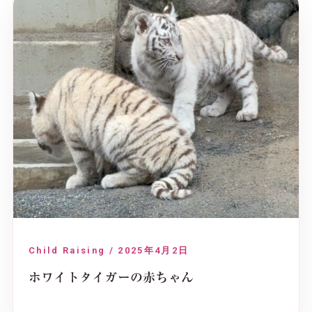
Child Raising / 2025年4月2日
ホワイトタイガーの赤ちゃん