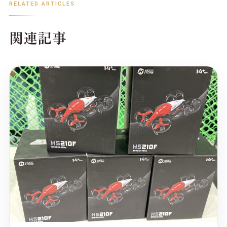
RELATED ARTICLES
関連記事