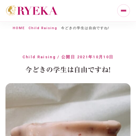
HOME
Child Raising
今どきの学生は自由ですね!
Child Raising / 公開日 2021年10月10日
今どきの学生は自由ですね!