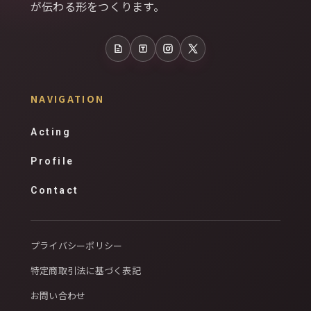
が伝わる形をつくります。
note
Tales
Instagram
X
NAVIGATION
Acting
Profile
Contact
プライバシーポリシー
特定商取引法に基づく表記
お問い合わせ