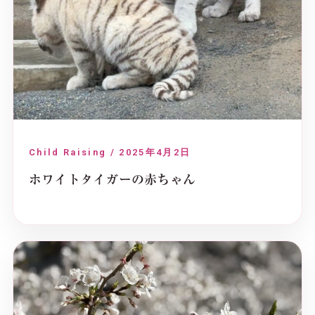
Child Raising / 2025年4月2日
ホワイトタイガーの赤ちゃん