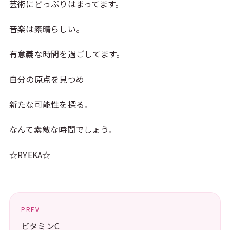
芸術にどっぷりはまってます。
音楽は素晴らしい。
有意義な時間を過ごしてます。
自分の原点を見つめ
新たな可能性を探る。
なんて素敵な時間でしょう。
☆RYEKA☆
PREV
ビタミンC