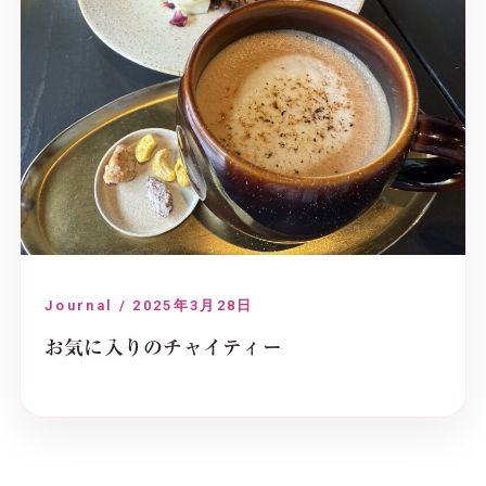
Journal / 2025年3月28日
お気に入りのチャイティー