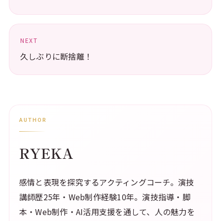
NEXT
久しぶりに断捨離！
AUTHOR
RYEKA
感情と表現を探究するアクティングコーチ。演技
講師歴25年・Web制作経験10年。演技指導・脚
本・Web制作・AI活用支援を通して、人の魅力を