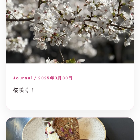
Journal / 2025年3月30日
桜咲く！