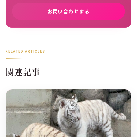
お問い合わせする
RELATED ARTICLES
関連記事