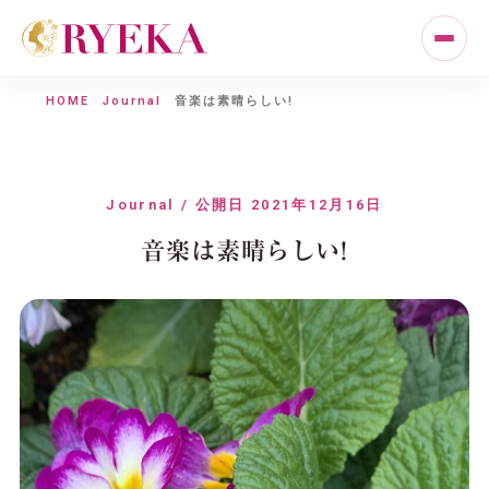
HOME
Journal
音楽は素晴らしい!
Journal / 公開日 2021年12月16日
音楽は素晴らしい!