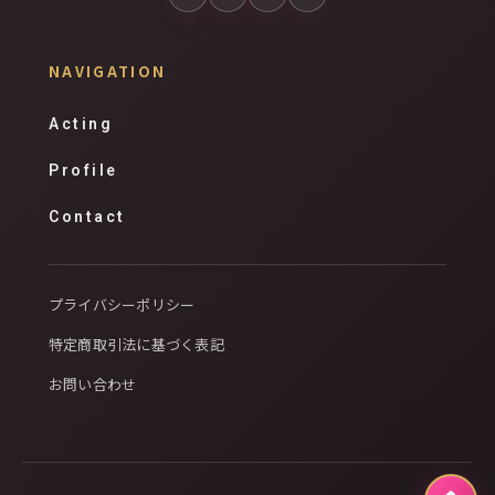
NAVIGATION
Acting
Profile
Contact
プライバシーポリシー
特定商取引法に基づく表記
お問い合わせ