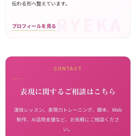
伝わる形へ整えています。
プロフィールを見る
CONTACT
表現に関するご相談はこちら
演技レッスン、表現力トレーニング、脚本、Web
制作、AI活用支援など、お気軽にご相談くださ
い。