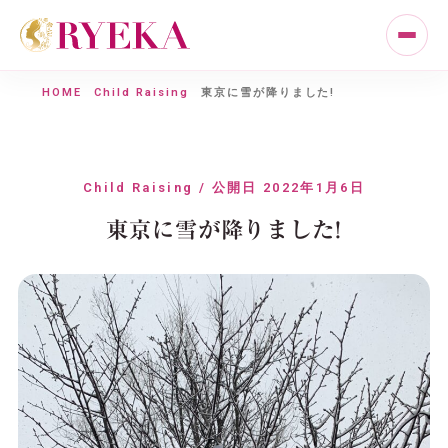
HOME
Child Raising
東京に雪が降りました!
Child Raising / 公開日 2022年1月6日
東京に雪が降りました!