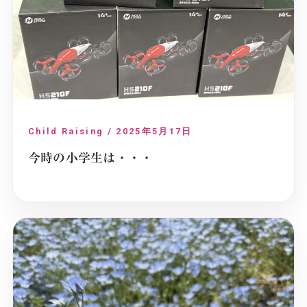
Child Raising / 2025年5月17日
今時の小学生は・・・