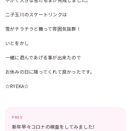
やがて大きな雪だるまが完成しました。
二子玉川のスケートリンクは
雪がチラチラと舞って雰囲気抜群！
いとをかし
一緒に遊んであげる事が出来たので
お休みの日に降ってくれて良かったです。
☆RYEKA☆
PREV
新年早々コロナの検査をしてみました!