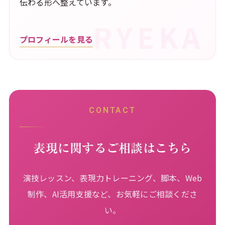
伝わる形へ整えています。
プロフィールを見る
CONTACT
表現に関するご相談はこちら
演技レッスン、表現力トレーニング、脚本、Web
制作、AI活用支援など、お気軽にご相談くださ
い。