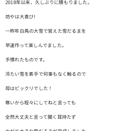
2018年以来、久しぶりに積もりました。
坊やは大喜び!
一昨年白馬の大雪で覚えた雪だるまを
早速作って楽しんでました。
手慣れたものです。
冷たい雪を素手で何事もなく触るので
母はビックリでした！
寒いから程々にしてねと言っても
全然大丈夫と言って聞く耳持たず