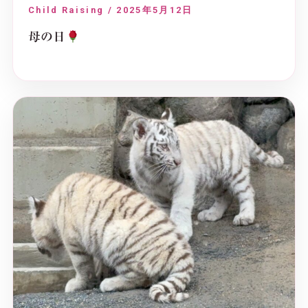
Child Raising / 2025年5月12日
母の日