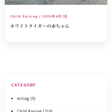
Child Raising / 2025年4月2日
ホワイトタイガーの赤ちゃん
CATEGORY
Acting
(5)
Child Raising
(210)