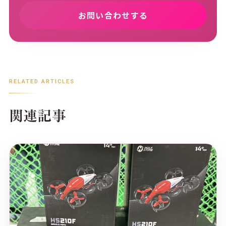
お問い合わせする
RELATED ARTICLES
関連記事