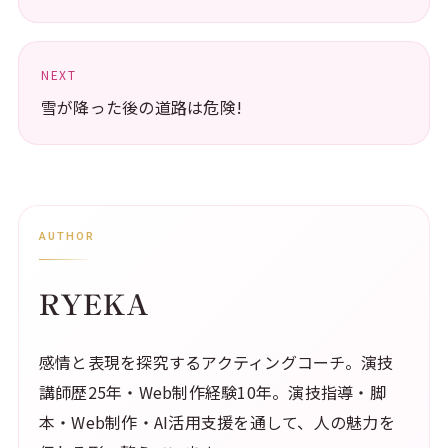
NEXT
雪が降った後の道路は危険!
AUTHOR
RYEKA
感情と表現を探究するアクティングコーチ。演技
講師歴25年・Web制作経験10年。演技指導・脚
本・Web制作・AI活用支援を通して、人の魅力を