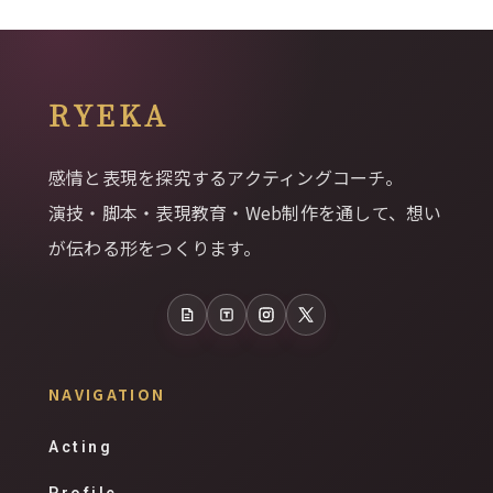
RYEKA
感情と表現を探究するアクティングコーチ。
演技・脚本・表現教育・Web制作を通して、想い
が伝わる形をつくります。
note
Tales
Instagram
X
NAVIGATION
Acting