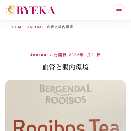
HOME
Journal
血管と腸内環境
Journal / 公開日 2022年1月21日
血管と腸内環境