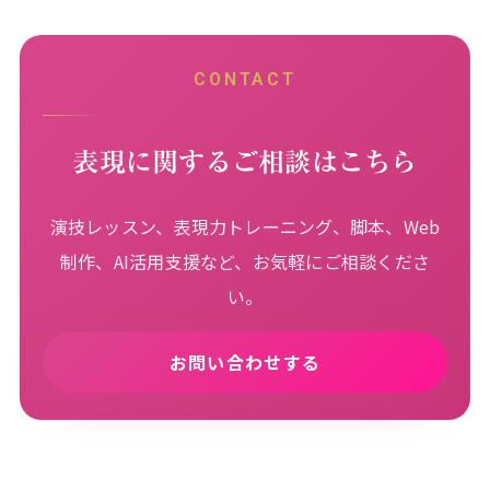
CONTACT
表現に関するご相談はこちら
演技レッスン、表現力トレーニング、脚本、Web
制作、AI活用支援など、お気軽にご相談くださ
い。
お問い合わせする