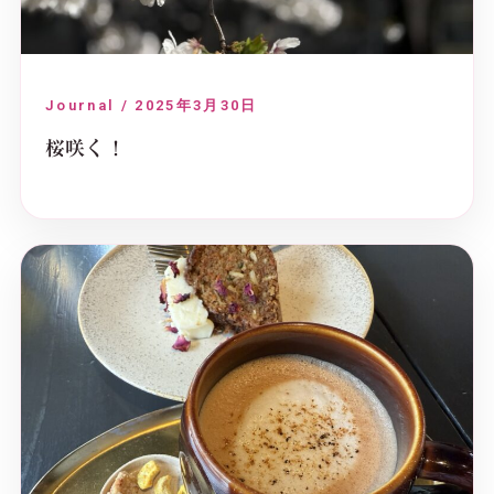
Journal / 2025年3月30日
桜咲く！