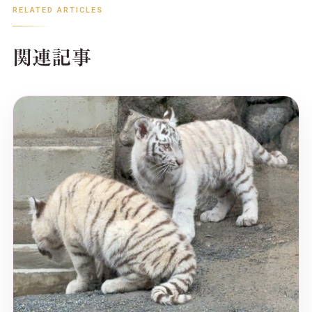
RELATED ARTICLES
関連記事