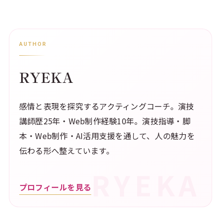
AUTHOR
RYEKA
感情と表現を探究するアクティングコーチ。演技
講師歴25年・Web制作経験10年。演技指導・脚
本・Web制作・AI活用支援を通して、人の魅力を
伝わる形へ整えています。
プロフィールを見る