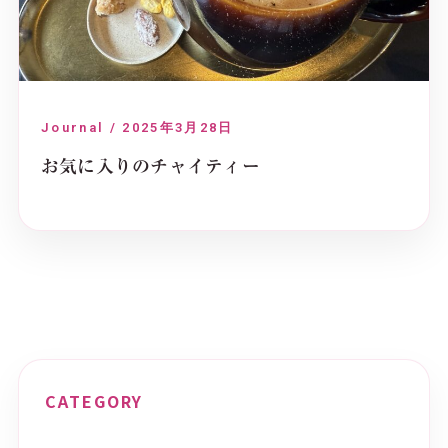
Journal / 2025年3月28日
お気に入りのチャイティー
CATEGORY