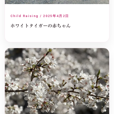
Child Raising / 2025年4月2日
ホワイトタイガーの赤ちゃん