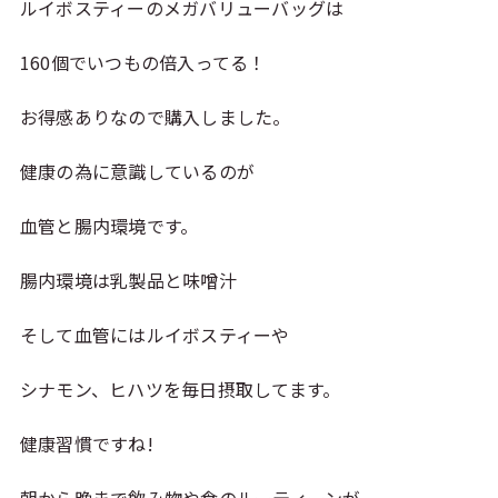
ルイボスティーのメガバリューバッグは
160個でいつもの倍入ってる！
お得感ありなので購入しました。
健康の為に意識しているのが
血管と腸内環境です。
腸内環境は乳製品と味噌汁
そして血管にはルイボスティーや
シナモン、ヒハツを毎日摂取してます。
健康習慣ですね!