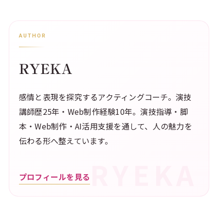
AUTHOR
RYEKA
感情と表現を探究するアクティングコーチ。演技
講師歴25年・Web制作経験10年。演技指導・脚
本・Web制作・AI活用支援を通して、人の魅力を
伝わる形へ整えています。
プロフィールを見る