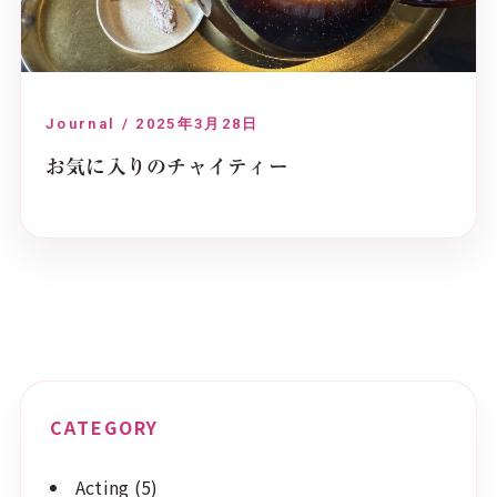
Journal / 2025年3月28日
お気に入りのチャイティー
CATEGORY
Acting
(5)