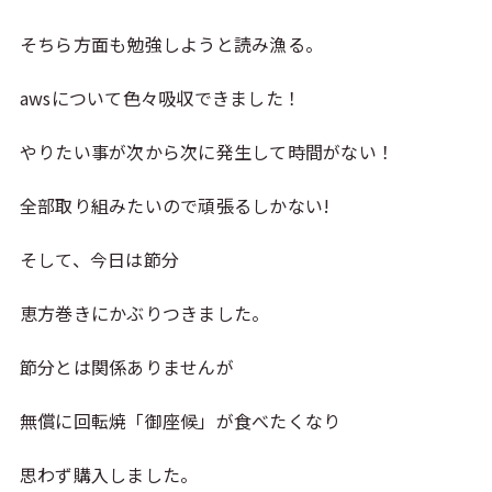
そちら方面も勉強しようと読み漁る。
awsについて色々吸収できました！
やりたい事が次から次に発生して時間がない！
全部取り組みたいので頑張るしかない!
そして、今日は節分
恵方巻きにかぶりつきました。
節分とは関係ありませんが
無償に回転焼「御座候」が食べたくなり
思わず購入しました。