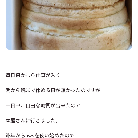
毎日何かしら仕事が入り
朝から晩まで休める日が無かったのですが
一日中、自由な時間が出来たので
本屋さんに行きました。
昨年からawsを使い始めたので