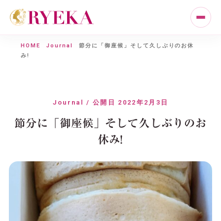
HOME
Journal
節分に「御座候」そして久しぶりのお休
み!
Journal / 公開日 2022年2月3日
節分に「御座候」そして久しぶりのお
休み!