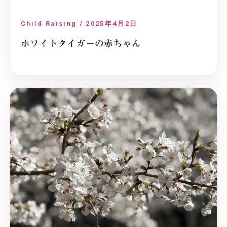
Child Raising / 2025年4月2日
ホワイトタイガーの赤ちゃん