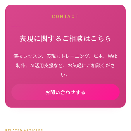
CONTACT
表現に関するご相談はこちら
演技レッスン、表現力トレーニング、脚本、Web
制作、AI活用支援など、お気軽にご相談くださ
い。
お問い合わせする
RELATED ARTICLES