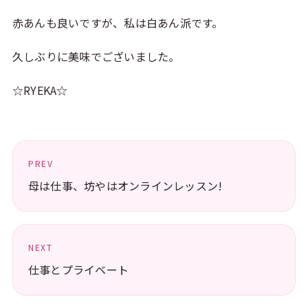
赤あんも良いですが、私は白あん派です。
久しぶりに美味でございました。
☆RYEKA☆
PREV
母は仕事、坊やはオンラインレッスン!
NEXT
仕事とプライベート