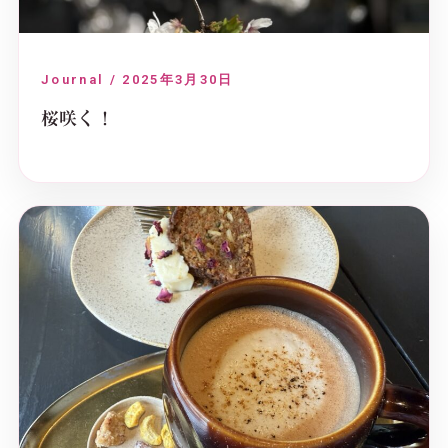
Journal / 2025年3月30日
桜咲く！