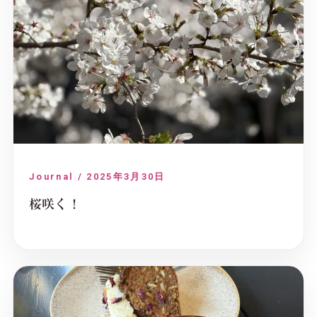
Journal / 2025年3月30日
桜咲く！