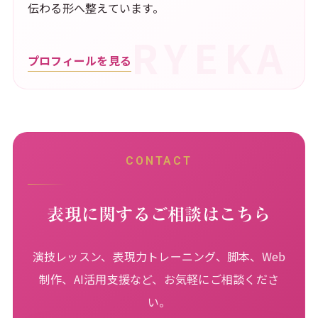
伝わる形へ整えています。
プロフィールを見る
CONTACT
表現に関するご相談はこちら
演技レッスン、表現力トレーニング、脚本、Web
制作、AI活用支援など、お気軽にご相談くださ
い。