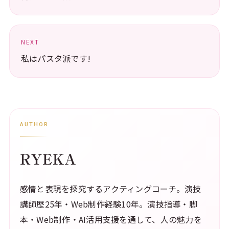
NEXT
私はパスタ派です!
AUTHOR
RYEKA
感情と表現を探究するアクティングコーチ。演技
講師歴25年・Web制作経験10年。演技指導・脚
本・Web制作・AI活用支援を通して、人の魅力を