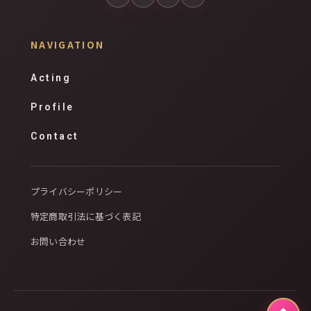
NAVIGATION
Acting
Profile
Contact
プライバシーポリシー
特定商取引法に基づく表記
お問い合わせ