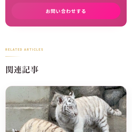
お問い合わせする
RELATED ARTICLES
関連記事