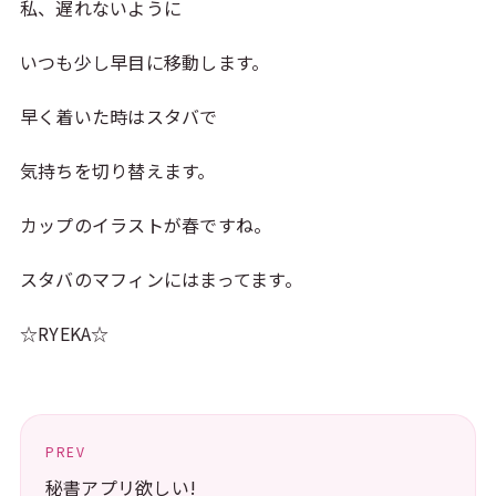
私、遅れないように
いつも少し早目に移動します。
早く着いた時はスタバで
気持ちを切り替えます。
カップのイラストが春ですね。
スタバのマフィンにはまってます。
☆RYEKA☆
PREV
秘書アプリ欲しい!