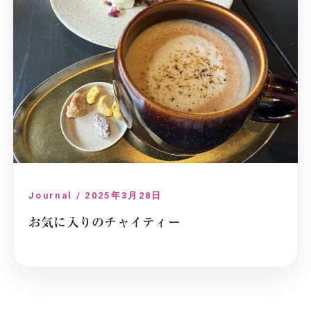
Journal / 2025年3月28日
お気に入りのチャイティー