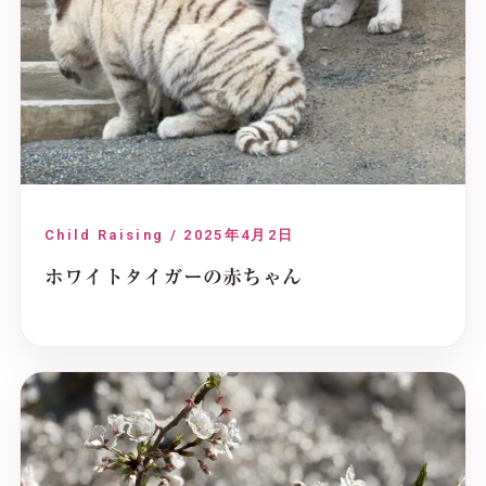
Child Raising / 2025年4月2日
ホワイトタイガーの赤ちゃん