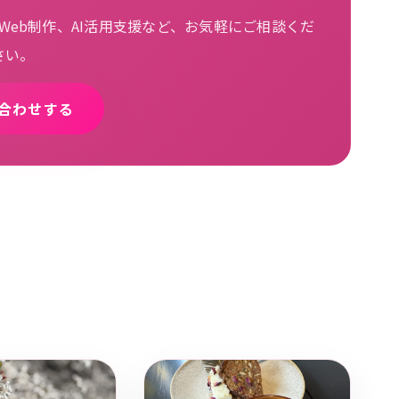
eb制作、AI活用支援など、お気軽にご相談くだ
さい。
合わせする