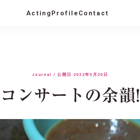
Acting
Profile
Contact
Journal / 公開日 2022年5月20日
コンサートの余韻