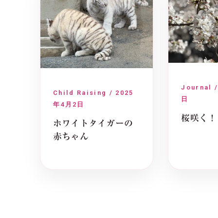
Journal 
Child Raising / 2025
日
年4月2日
桜咲く！
ホワイトタイガーの
赤ちゃん