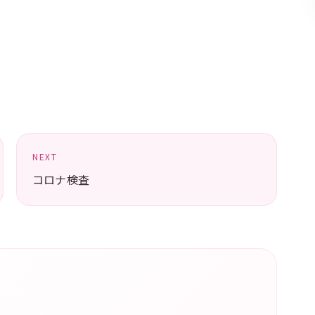
NEXT
コロナ検査