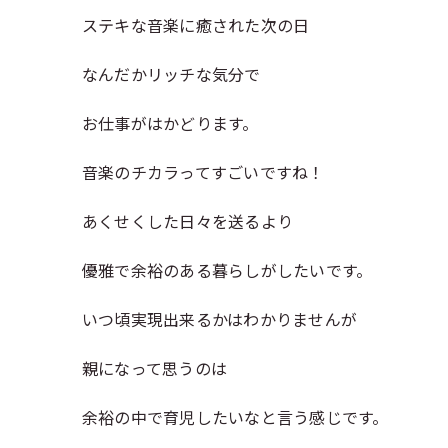
ステキな音楽に癒された次の日
なんだかリッチな気分で
お仕事がはかどります。
音楽のチカラってすごいですね！
あくせくした日々を送るより
優雅で余裕のある暮らしがしたいです。
いつ頃実現出来るかはわかりませんが
親になって思うのは
余裕の中で育児したいなと言う感じです。