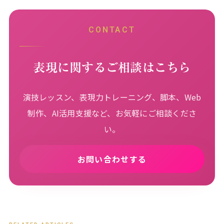
CONTACT
表現に関するご相談はこちら
演技レッスン、表現力トレーニング、脚本、Web
制作、AI活用支援など、お気軽にご相談くださ
い。
お問い合わせする