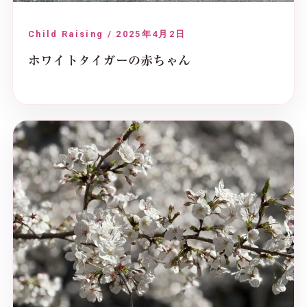
Child Raising / 2025年4月2日
ホワイトタイガーの赤ちゃん