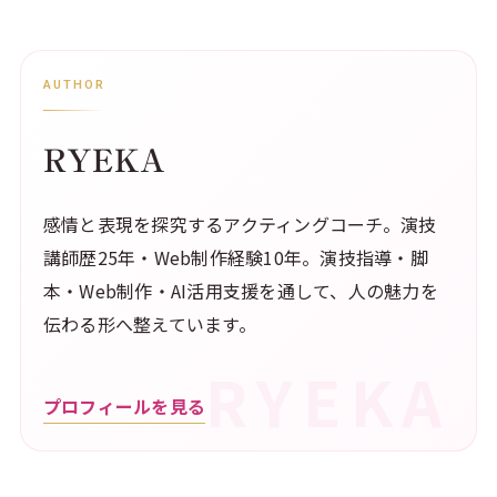
AUTHOR
RYEKA
感情と表現を探究するアクティングコーチ。演技
講師歴25年・Web制作経験10年。演技指導・脚
本・Web制作・AI活用支援を通して、人の魅力を
伝わる形へ整えています。
プロフィールを見る