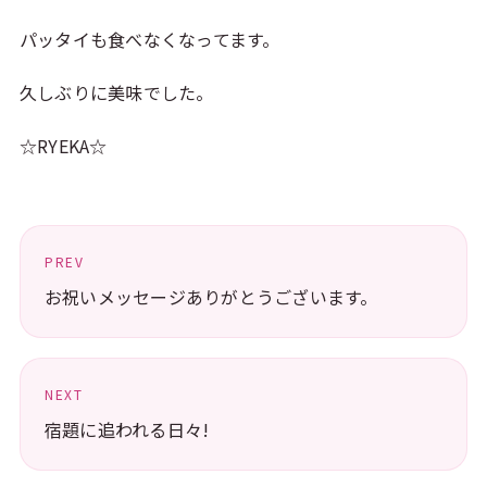
パッタイも食べなくなってます。
久しぶりに美味でした。
☆RYEKA☆
PREV
お祝いメッセージありがとうございます。
NEXT
宿題に追われる日々!