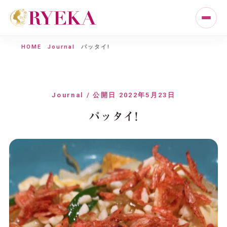
HOME
Journal
パッタイ!
Journal / 公開日 2022年5月23日
パッタイ!