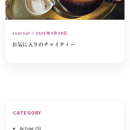
Journal / 2025年3月28日
お気に入りのチャイティー
CATEGORY
Acting
(5)