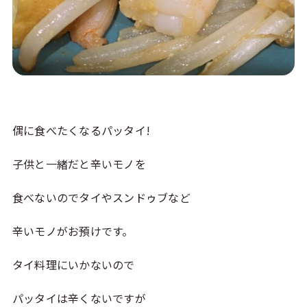
偶に食べたくなるパッタイ!
子供と一緒だと辛いモノを
食べないのでタイやスンドゥブなど
辛いモノがお預けです。
タイ料理にいかないので
パッタイは辛くないですが