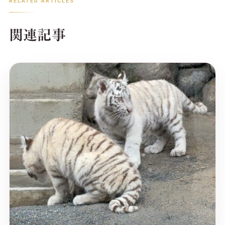
RELATED ARTICLES
関連記事