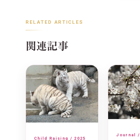
RELATED ARTICLES
関連記事
Journal 
Child Raising / 2025