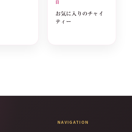
日
お気に入りのチャイ
ティー
NAVIGATION