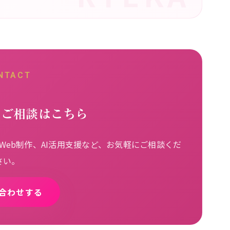
NTACT
るご相談はこちら
eb制作、AI活用支援など、お気軽にご相談くだ
さい。
合わせする