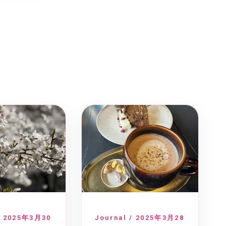
/ 2025年3月30
Journal / 2025年3月28