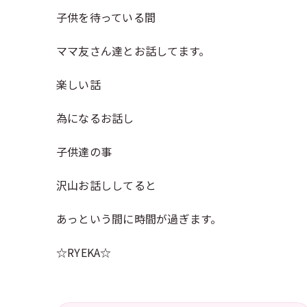
子供を待っている間
ママ友さん達とお話してます。
楽しい話
為になるお話し
子供達の事
沢山お話ししてると
あっという間に時間が過ぎます。
☆RYEKA☆