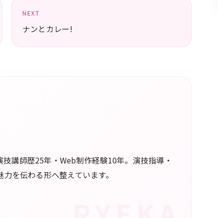
NEXT
ナンとカレー!
技講師歴25年・Web制作経験10年。演技指導・
の魅力を伝わる形へ整えています。