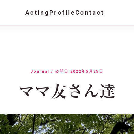
Acting
Profile
Contact
Journal / 公開日 2022年5月25日
ママ友さん達