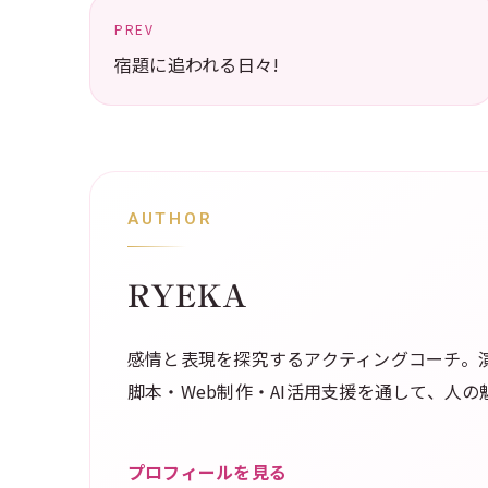
PREV
宿題に追われる日々!
AUTHOR
RYEKA
感情と表現を探究するアクティングコーチ。演
脚本・Web制作・AI活用支援を通して、人
プロフィールを見る