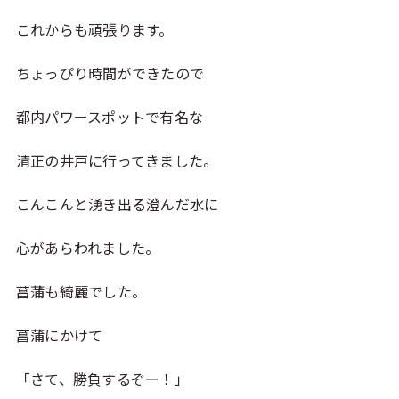
これからも頑張ります。
ちょっぴり時間ができたので
都内パワースポットで有名な
清正の井戸に行ってきました。
こんこんと湧き出る澄んだ水に
心があらわれました。
菖蒲も綺麗でした。
菖蒲にかけて
「さて、勝負するぞー！」