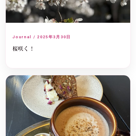
Journal / 2025年3月30日
桜咲く！