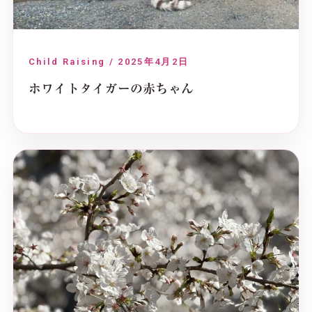
Child Raising / 2025年4月2日
ホワイトタイガーの赤ちゃん