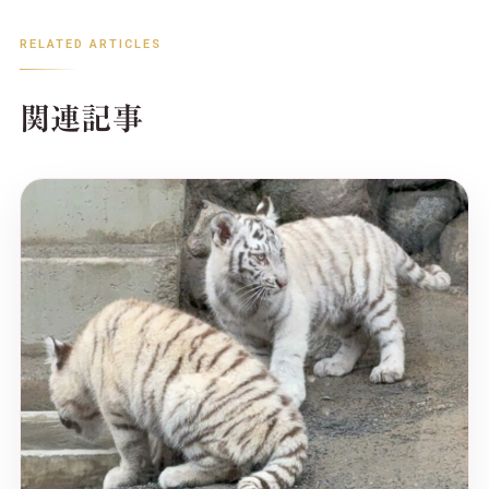
RELATED ARTICLES
関連記事