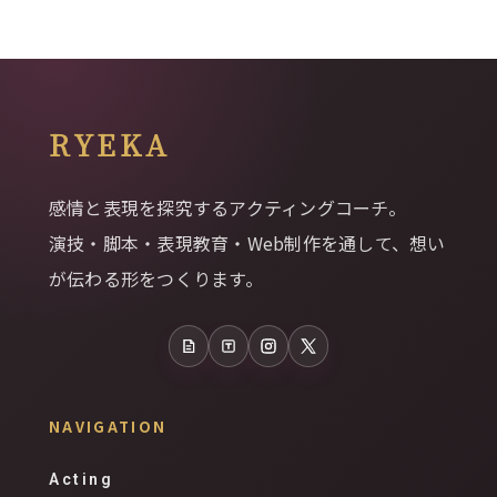
RYEKA
感情と表現を探究するアクティングコーチ。
演技・脚本・表現教育・Web制作を通して、想い
が伝わる形をつくります。
note
Tales
Instagram
X
NAVIGATION
Acting