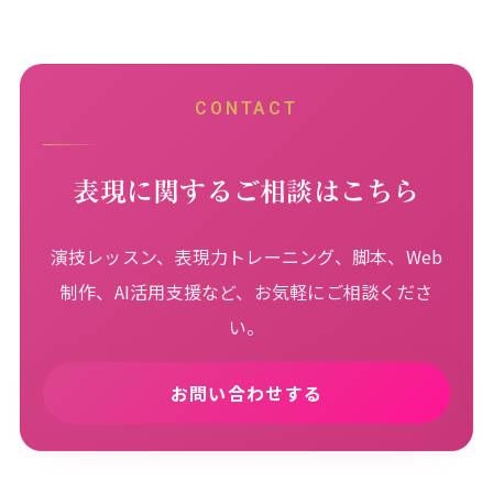
CONTACT
表現に関するご相談はこちら
演技レッスン、表現力トレーニング、脚本、Web
制作、AI活用支援など、お気軽にご相談くださ
い。
お問い合わせする