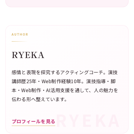
AUTHOR
RYEKA
感情と表現を探究するアクティングコーチ。演技
講師歴25年・Web制作経験10年。演技指導・脚
本・Web制作・AI活用支援を通して、人の魅力を
伝わる形へ整えています。
プロフィールを見る