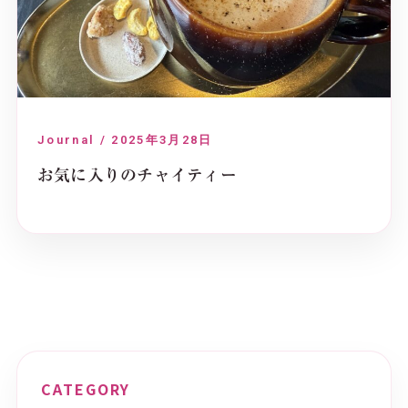
Journal / 2025年3月28日
お気に入りのチャイティー
CATEGORY