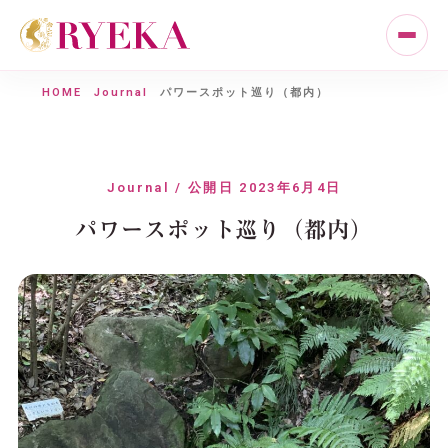
HOME
Journal
パワースポット巡り（都内）
Journal / 公開日 2023年6月4日
パワースポット巡り（都内）