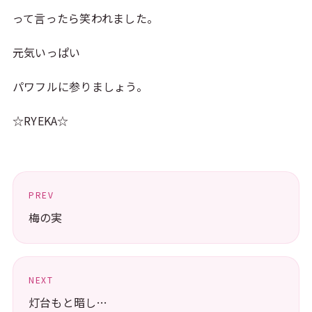
って言ったら笑われました。
元気いっぱい
パワフルに参りましょう。
☆RYEKA☆
PREV
梅の実
NEXT
灯台もと暗し…