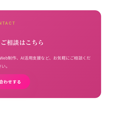
NTACT
るご相談はこちら
eb制作、AI活用支援など、お気軽にご相談くだ
さい。
合わせする