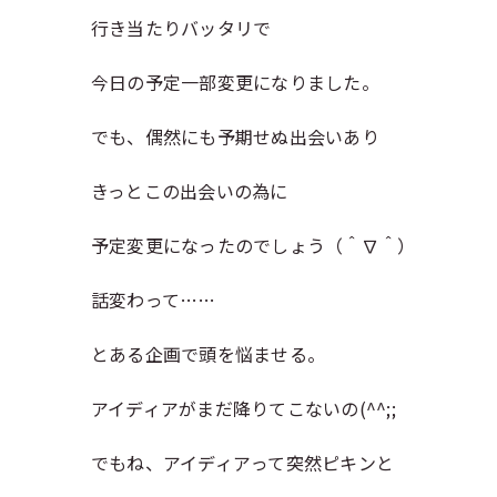
行き当たりバッタリで
今日の予定一部変更になりました。
でも、偶然にも予期せぬ出会いあり
きっとこの出会いの為に
予定変更になったのでしょう（＾∇＾）
話変わって……
とある企画で頭を悩ませる。
アイディアがまだ降りてこないの(^^;;
でもね、アイディアって突然ピキンと