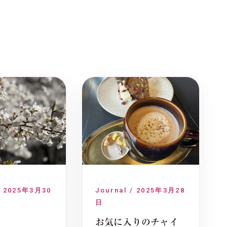
/ 2025年3月30
Journal / 2025年3月28
日
お気に入りのチャイ