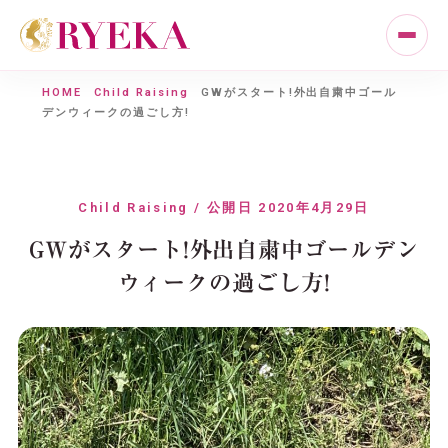
HOME
Child Raising
GWがスタート!外出自粛中ゴール
デンウィークの過ごし方!
Child Raising / 公開日 2020年4月29日
GWがスタート!外出自粛中ゴールデン
ウィークの過ごし方!