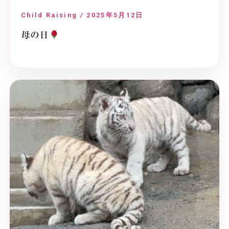
Child Raising / 2025年5月12日
母の日