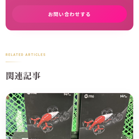
お問い合わせする
RELATED ARTICLES
関連記事