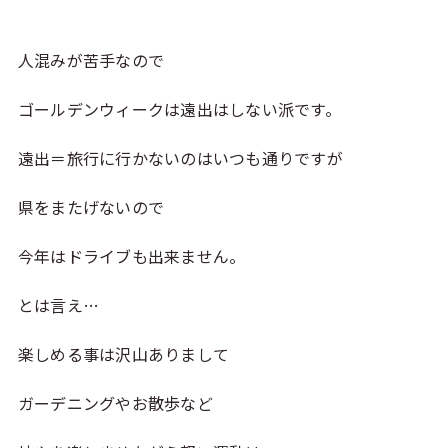
人混みが苦手なので
ゴールデンウィークは遠出はしない派です。
遠出＝旅行に行かないのはいつも通りですが
県をまたげないので
今年はドライブも出来ません。
とは言え…
楽しめる事は沢山ありまして
ガーデニングやお散歩など