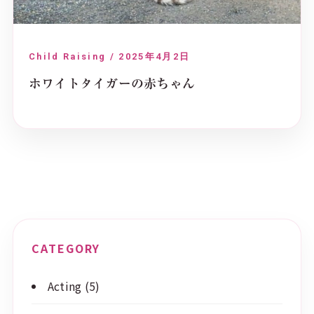
Child Raising / 2025年4月2日
ホワイトタイガーの赤ちゃん
CATEGORY
Acting
(5)