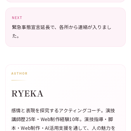
NEXT
緊急事態宣言延長で、各所から連絡が入りまし
た。
AUTHOR
RYEKA
感情と表現を探究するアクティングコーチ。演技
講師歴25年・Web制作経験10年。演技指導・脚
本・Web制作・AI活用支援を通して、人の魅力を