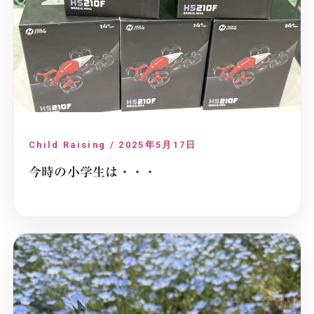
Child Raising / 2025年5月17日
今時の小学生は・・・