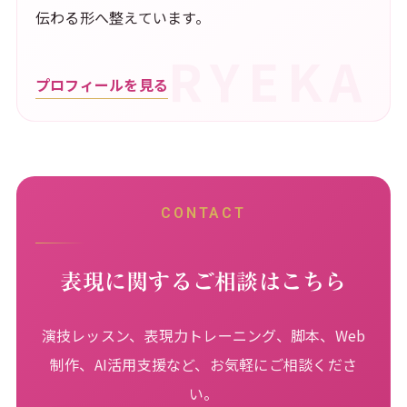
伝わる形へ整えています。
プロフィールを見る
CONTACT
表現に関するご相談はこちら
演技レッスン、表現力トレーニング、脚本、Web
制作、AI活用支援など、お気軽にご相談くださ
い。