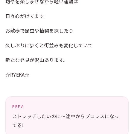
坊やを楽しませながら軽い運動は
日々心がけてます。
お散歩で昆虫や植物を探したり
久しぶりに歩くと街並みも変化していて
新たな発見が沢山あります。
☆RYEKA☆
PREV
ストレッチしたいのに〜途中からプロレスになっ
てる!