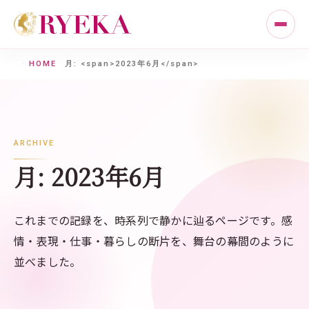
HOME
月: <span>2023年6月</span>
ARCHIVE
月:
2023年6月
これまでの記録を、時系列で静かに辿るページです。感
情・表現・仕事・暮らしの断片を、舞台の幕間のように
並べました。