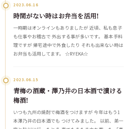
2023.06.16
時間がない時はお弁当を活用!
一時期はオンラインもありましたが 近頃、私も息子
も仕事やお稽古で 外出する事が多いです。 基本手料
理ですが 帰宅途中で外食したり それも出来ない時は
お弁当も活用してます。 ☆RYEKA☆
2023.06.15
青梅の酒蔵・澤乃井の日本酒で漬ける
梅酒!
いつも九州の焼酎で梅酒をつけますが 今年はもう1
本澤乃井の日本酒でも つけてみました。 以前、弟一