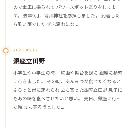
ので電車に揺られて パワースポット巡りをしてま
す。 去年9月、寒川神社を参拝しました。 到着した
ら酷い雨でした ずぶ濡れにな...
2023.06.17
銀座立田野
小学生や中学生の時、 映画や舞台を観に 銀座に頻繁
に行きました。 その時、あんみつが食べたくなると
ふらっと母に連れられ 立ち寄った銀座立田野 息子に
もあの味を食べさせたいと思い。 先日、銀座に行っ
た時 立ち寄ろうとした...