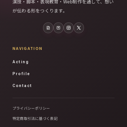
演技・脚本・表現教育・Web制作を通して、想い
が伝わる形をつくります。
note
Tales
Instagram
X
NAVIGATION
Acting
Profile
Contact
プライバシーポリシー
特定商取引法に基づく表記