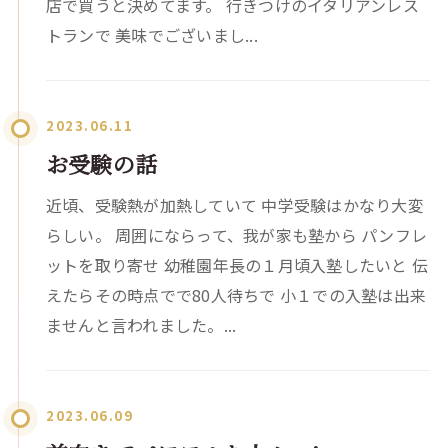
店で買うと決めてます。 行きつけのイタリアンレス
トランで 美味でございまし...
2023.06.11
お受験の話
近頃、受験熱が加熱していて 中学受験はかなり大変
らしい。 周囲にならって、我が家も塾から パンフレ
ットを取り寄せ 幼稚園年長の１月頃入塾したいと 伝
えたらその時点でで80人待ちで 小１での入塾は出来
ませんと言われました。...
2023.06.09