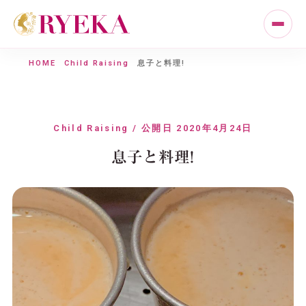
HOME
Child Raising
息子と料理!
Child Raising / 公開日 2020年4月24日
息子と料理!