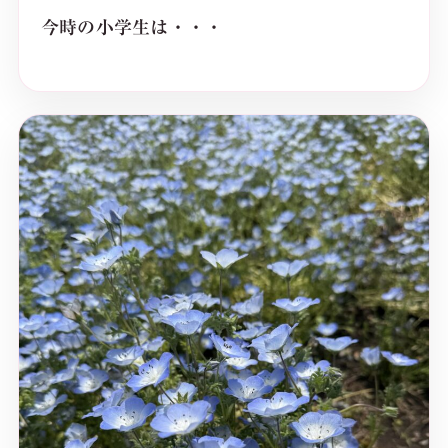
今時の小学生は・・・