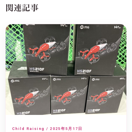
関連記事
Child Raising / 2025年5月17日