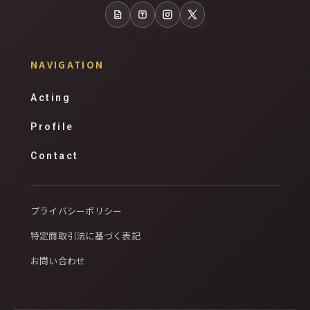
note
Tales
Instagram
X
NAVIGATION
Acting
Profile
Contact
プライバシーポリシー
特定商取引法に基づく表記
お問い合わせ