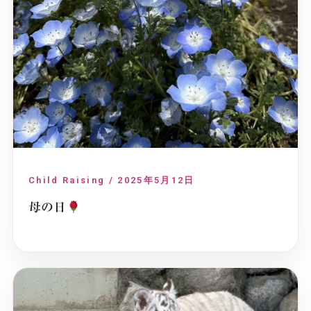
Child Raising / 2025年5月12日
母の日