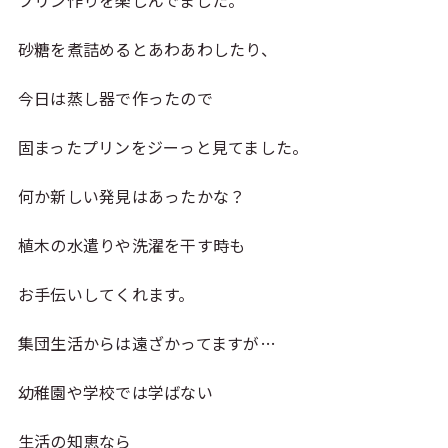
プリン作りを楽しんでました。
砂糖を煮詰めるとあわあわしたり、
今日は蒸し器で作ったので
固まったプリンをジーっと見てました。
何か新しい発見はあったかな？
植木の水遣りや洗濯を干す時も
お手伝いしてくれます。
集団生活からは遠ざかってますが…
幼稚園や学校では学ばない
生活の知恵なら