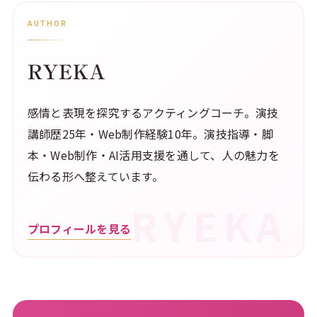
AUTHOR
RYEKA
感情と表現を探究するアクティングコーチ。演技
講師歴25年・Web制作経験10年。演技指導・脚
本・Web制作・AI活用支援を通して、人の魅力を
伝わる形へ整えています。
プロフィールを見る