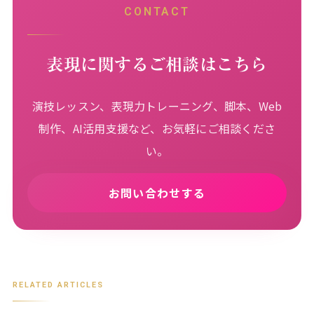
CONTACT
表現に関するご相談はこちら
演技レッスン、表現力トレーニング、脚本、Web
制作、AI活用支援など、お気軽にご相談くださ
い。
お問い合わせする
RELATED ARTICLES