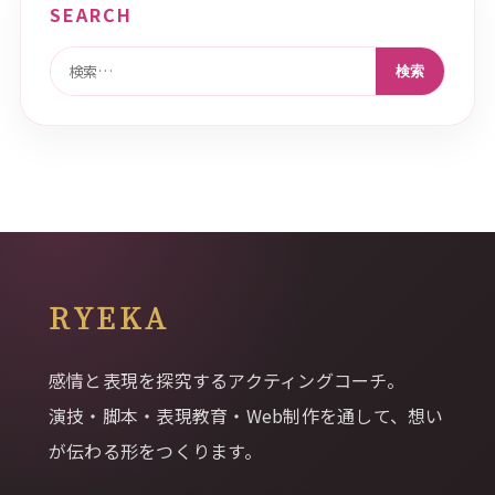
SEARCH
検索:
RYEKA
感情と表現を探究するアクティングコーチ。
演技・脚本・表現教育・Web制作を通して、想い
が伝わる形をつくります。