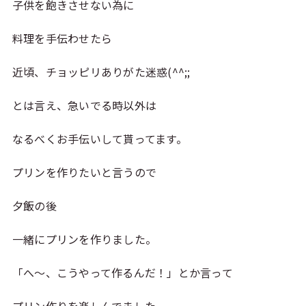
子供を飽きさせない為に
料理を手伝わせたら
近頃、チョッピリありがた迷惑(^^;;
とは言え、急いでる時以外は
なるべくお手伝いして貰ってます。
プリンを作りたいと言うので
夕飯の後
一緒にプリンを作りました。
「へ〜、こうやって作るんだ！」とか言って