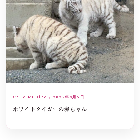
Child Raising / 2025年4月2日
ホワイトタイガーの赤ちゃん