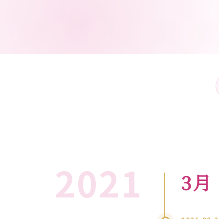
2021
3月