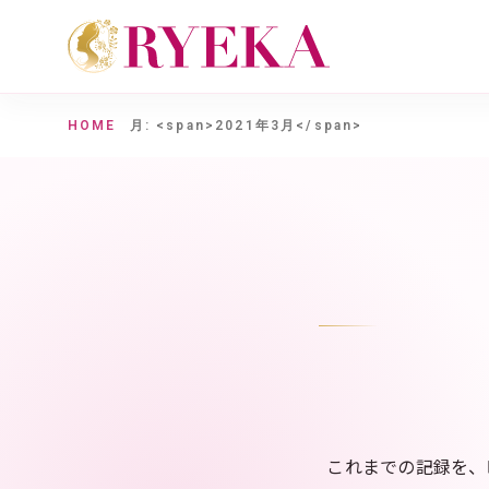
HOME
月: <span>2021年3月</span>
これまでの記録を、